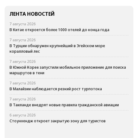
ЛЕНТА НОВОСТЕЙ
7 августа 2026
В Китае откроется более 1000 отелей до конца года
7 августа 2026
В Турции обнаружен крупнейший в Эгейском море
коралловый лес
7 августа 2026
В Южной Корее запустили мобильное приложение для поиска
маршрутов в тени
7 августа 2026
В Малайзии наблюдается резкий рост турпотока
7 августа 2026
В Таиланде внедрят новые правила гражданской авиации
6 августа 2026
Стоунхендж откроет закрытую зону для туристов