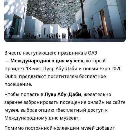
В честь наступающего праздника в ОАЭ
—
Международного дня музеев
, который
пройдет 18 мая, Лувр Абу-Даби и новый Expo 2020
Dubai предлагают посетителям бесплатное
посещение.
Чтобы попасть в
Лувр Абу-Даби
, желательно
заранее забронировать посещение онлайн на сайте
музея, выбрав опцию «бесплатный доступ к
Международному дню музеев».
Помимо постоянной коллекции музей добавит