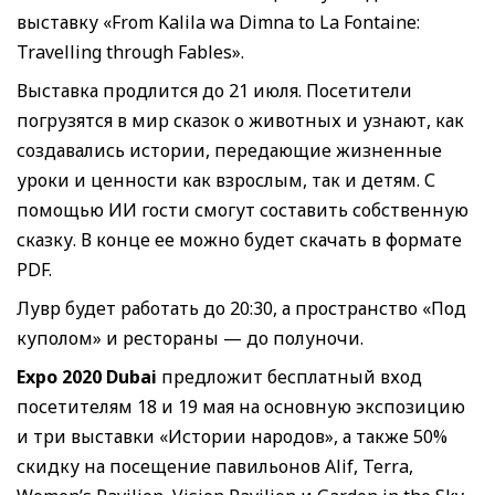
выставку «From Kalila wa Dimna to La Fontaine:
Travelling through Fables».
Выставка продлится до 21 июля. Посетители
погрузятся в мир сказок о животных и узнают, как
создавались истории, передающие жизненные
уроки и ценности как взрослым, так и детям. С
помощью ИИ гости смогут составить собственную
сказку. В конце ее можно будет скачать в формате
PDF.
Лувр будет работать до 20:30, а пространство «Под
куполом» и рестораны — до полуночи.
Expo 2020 Dubai
предложит бесплатный вход
посетителям 18 и 19 мая на основную экспозицию
и три выставки «Истории народов», а также 50%
скидку на посещение павильонов Alif, Terra,