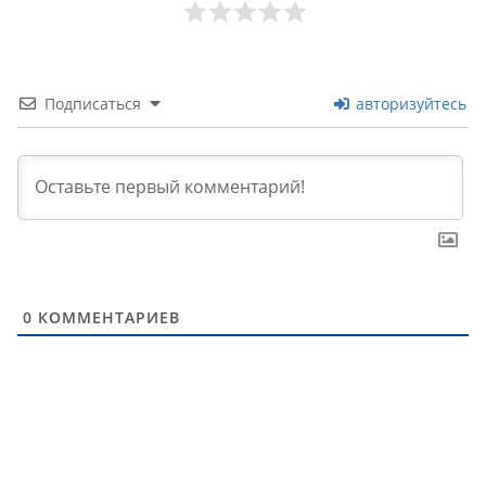
Подписаться
авторизуйтесь
0
КОММЕНТАРИЕВ