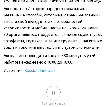
Women’s Pavilion, Vision Pavilion и Garden in the Sky.
Экспонаты «Истории народов» показывают
различные способы, которыми страны-участницы
внесли свой вклад в темы возможностей,
устойчивости и мобильности на Expo-2020. Более
80 оригинальных предметов, включая скульптуры,
артефакты, музыкальные инструменты, памятные
вещи и текстиль выставлены внутри экспозиции.
Экскурсии проводятся каждые 30 минут, музей
работает ежедневно с 10:00 до 18:00.
Источник:
Russian Emirates
0
Рейтинг статьи