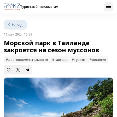
Туристам
Специалистам
Назад
16 мая 2024, 15:55
Морской парк в Таиланде
закроется на сезон муссонов
#достопримечательности
#таиланд
#туризм
#экология