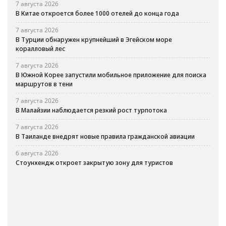
7 августа 2026
В Китае откроется более 1000 отелей до конца года
7 августа 2026
В Турции обнаружен крупнейший в Эгейском море
коралловый лес
7 августа 2026
В Южной Корее запустили мобильное приложение для поиска
маршрутов в тени
7 августа 2026
В Малайзии наблюдается резкий рост турпотока
7 августа 2026
В Таиланде внедрят новые правила гражданской авиации
6 августа 2026
Стоунхендж откроет закрытую зону для туристов