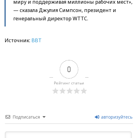
миру и поддерживая миллионы рабочих мест»,
— сказала Джулия Симпсон, президент и
генеральный директор WTTC.
Источник:
BBT
0
Рейтинг статьи
Подписаться
авторизуйтесь