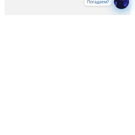
Погадаем?