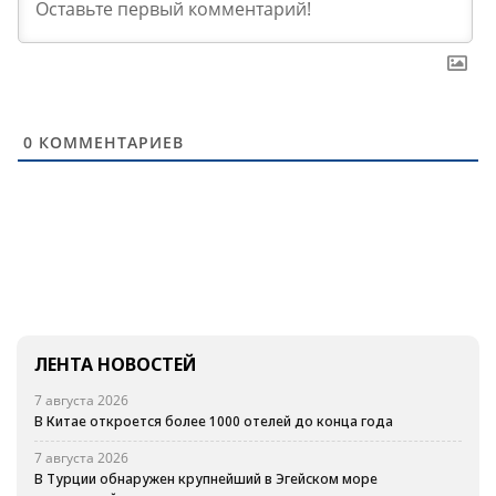
0
КОММЕНТАРИЕВ
ЛЕНТА НОВОСТЕЙ
7 августа 2026
В Китае откроется более 1000 отелей до конца года
7 августа 2026
В Турции обнаружен крупнейший в Эгейском море