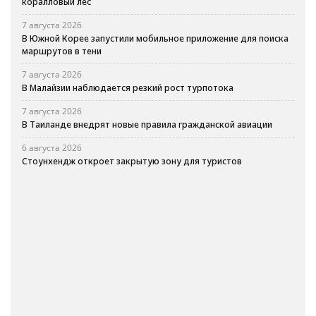
коралловый лес
7 августа 2026
В Южной Корее запустили мобильное приложение для поиска
маршрутов в тени
7 августа 2026
В Малайзии наблюдается резкий рост турпотока
7 августа 2026
В Таиланде внедрят новые правила гражданской авиации
6 августа 2026
Стоунхендж откроет закрытую зону для туристов