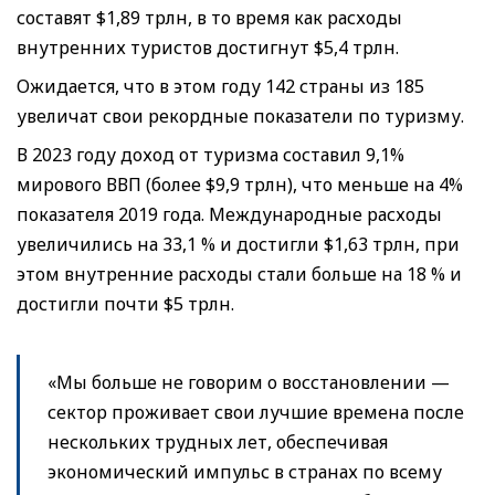
составят $1,89 трлн, в то время как расходы
внутренних туристов достигнут $5,4 трлн.
Ожидается, что в этом году 142 страны из 185
увеличат свои рекордные показатели по туризму.
В 2023 году доход от туризма составил 9,1%
мирового ВВП (более $9,9 трлн), что меньше на 4%
показателя 2019 года. Международные расходы
увеличились на 33,1 % и достигли $1,63 трлн, при
этом внутренние расходы стали больше на 18 % и
достигли почти $5 трлн.
«Мы больше не говорим о восстановлении —
сектор проживает свои лучшие времена после
нескольких трудных лет, обеспечивая
экономический импульс в странах по всему