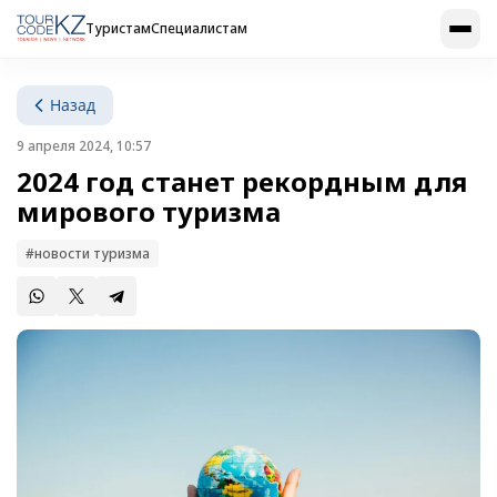
Туристам
Специалистам
Назад
9 апреля 2024, 10:57
2024 год станет рекордным для
мирового туризма
#новости туризма