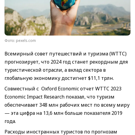
Фото: pexels.com
Всемирный совет путешествий и туризма (WTTC)
прогнозирует, что 2024 год станет рекордным для
туристической отрасли, а вклад сектора в
глобальную экономику достигнет $11,1 трлн.
Совместный с Oxford Economic отчет WTTC 2023
Economic Impact Research показал, что туризм
обеспечивает 348 млн рабочих мест по всему миру
— эта цифра на 13,6 млн больше показателя 2019
года.
Расходы иностранных туристов по прогнозам