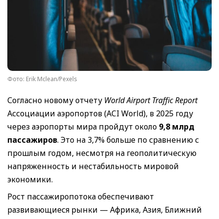
Фото: Erik Mclean/Pexels
Согласно новому отчету
World Airport Traffic Report
Ассоциации аэропортов (ACI World), в 2025 году
через аэропорты мира пройдут около
9,8 млрд
пассажиров
. Это на 3,7% больше по сравнению с
прошлым годом, несмотря на геополитическую
напряженность и нестабильность мировой
экономики.
Рост пассажиропотока обеспечивают
развивающиеся рынки — Африка, Азия, Ближний