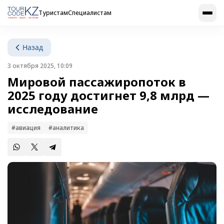
Туристам
Специалистам
Назад
3 октября 2025, 10:09
Мировой пассажиропоток в
2025 году достигнет 9,8 млрд —
исследование
#авиация
#аналитика