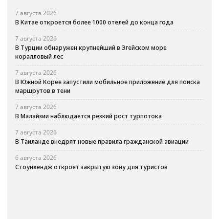
7 августа 2026
В Китае откроется более 1000 отелей до конца года
7 августа 2026
В Турции обнаружен крупнейший в Эгейском море
коралловый лес
7 августа 2026
В Южной Корее запустили мобильное приложение для поиска
маршрутов в тени
7 августа 2026
В Малайзии наблюдается резкий рост турпотока
7 августа 2026
В Таиланде внедрят новые правила гражданской авиации
6 августа 2026
Стоунхендж откроет закрытую зону для туристов