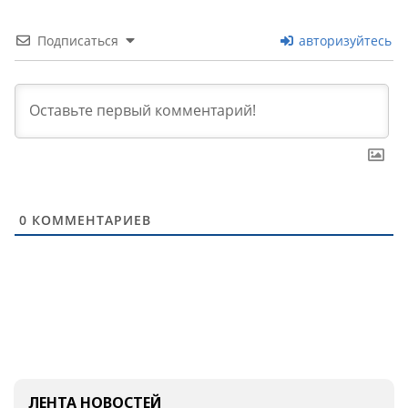
Подписаться
авторизуйтесь
0
КОММЕНТАРИЕВ
ЛЕНТА НОВОСТЕЙ