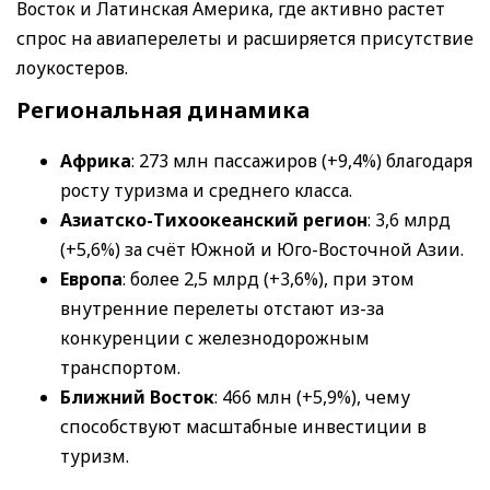
Восток и Латинская Америка, где активно растет
спрос на авиаперелеты и расширяется присутствие
лоукостеров.
Региональная динамика
Африка
: 273 млн пассажиров (+9,4%) благодаря
росту туризма и среднего класса.
Азиатско-Тихоокеанский регион
: 3,6 млрд
(+5,6%) за счёт Южной и Юго-Восточной Азии.
Европа
: более 2,5 млрд (+3,6%), при этом
внутренние перелеты отстают из-за
конкуренции с железнодорожным
транспортом.
Ближний Восток
: 466 млн (+5,9%), чему
способствуют масштабные инвестиции в
туризм.