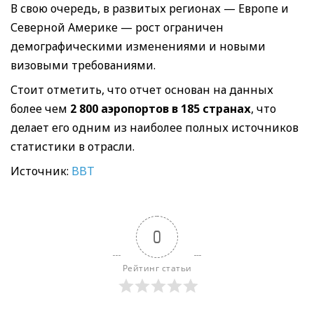
В свою очередь, в развитых регионах — Европе и
Северной Америке — рост ограничен
демографическими изменениями и новыми
визовыми требованиями.
Стоит отметить, что отчет основан на данных
более чем
2 800 аэропортов в 185 странах
, что
делает его одним из наиболее полных источников
статистики в отрасли.
Источник:
BBT
0
Рейтинг статьи