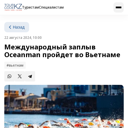
Туристам
Специалистам
Назад
22 августа 2024, 10:00
Международный заплыв
Oceanman пройдет во Вьетнаме
#вьетнам