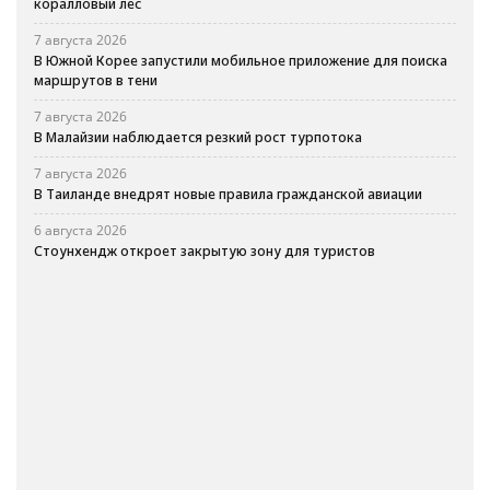
коралловый лес
7 августа 2026
В Южной Корее запустили мобильное приложение для поиска
маршрутов в тени
7 августа 2026
В Малайзии наблюдается резкий рост турпотока
7 августа 2026
В Таиланде внедрят новые правила гражданской авиации
6 августа 2026
Стоунхендж откроет закрытую зону для туристов