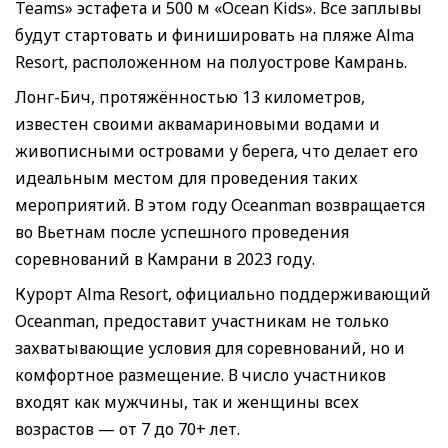
Teams» эстафета и 500 м «Ocean Kids». Все заплывы
будут стартовать и финишировать на пляже Alma
Resort, расположенном на полуострове Камрань.
Лонг-Бич, протяжённостью 13 километров,
известен своими аквамариновыми водами и
живописными островами у берега, что делает его
идеальным местом для проведения таких
мероприятий. В этом году Oceanman возвращается
во Вьетнам после успешного проведения
соревнований в Камрани в 2023 году.
Курорт Alma Resort, официально поддерживающий
Oceanman, предоставит участникам не только
захватывающие условия для соревнований, но и
комфортное размещение. В число участников
входят как мужчины, так и женщины всех
возрастов — от 7 до 70+ лет.