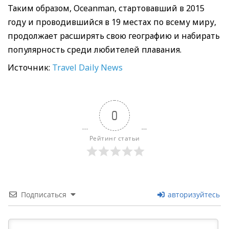
Таким образом, Oceanman, стартовавший в 2015
году и проводившийся в 19 местах по всему миру,
продолжает расширять свою географию и набирать
популярность среди любителей плавания.
Источник:
Travel Daily News
0
Рейтинг статьи
Подписаться
авторизуйтесь