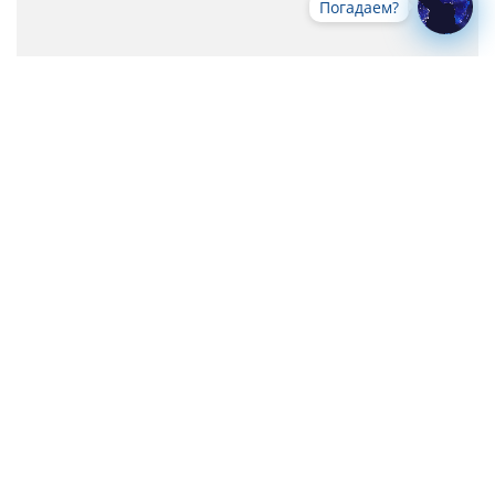
Погадаем?