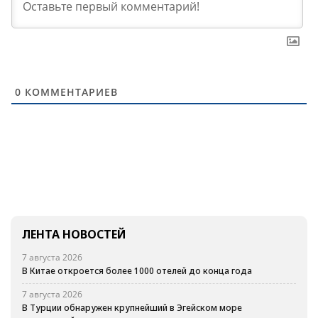
0
КОММЕНТАРИЕВ
ЛЕНТА НОВОСТЕЙ
7 августа 2026
В Китае откроется более 1000 отелей до конца года
7 августа 2026
В Турции обнаружен крупнейший в Эгейском море