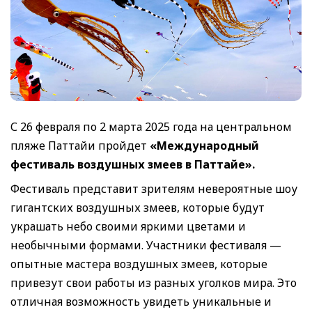
С 26 февраля по 2 марта 2025 года на центральном
пляже Паттайи пройдет
«Международный
фестиваль воздушных змеев в Паттайе».
Фестиваль представит зрителям невероятные шоу
гигантских воздушных змеев, которые будут
украшать небо своими яркими цветами и
необычными формами. Участники фестиваля —
опытные мастера воздушных змеев, которые
привезут свои работы из разных уголков мира. Это
отличная возможность увидеть уникальные и