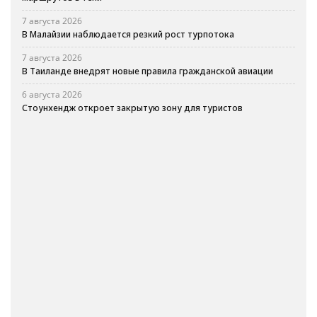
7 августа 2026
В Малайзии наблюдается резкий рост турпотока
7 августа 2026
В Таиланде внедрят новые правила гражданской авиации
6 августа 2026
Стоунхендж откроет закрытую зону для туристов