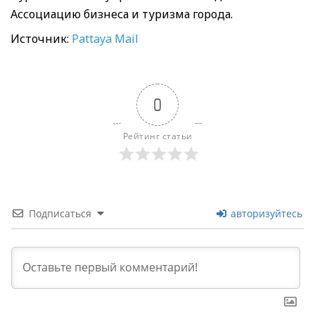
Ассоциацию бизнеса и туризма города.
Источник:
Pattaya Mail
0
Рейтинг статьи
Подписаться
авторизуйтесь