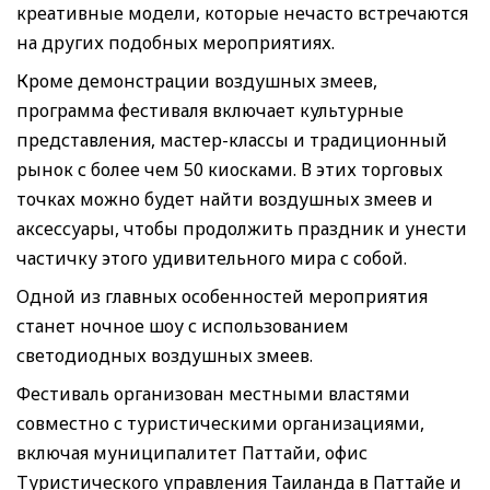
креативные модели, которые нечасто встречаются
на других подобных мероприятиях.
Кроме демонстрации воздушных змеев,
программа фестиваля включает культурные
представления, мастер-классы и традиционный
рынок с более чем 50 киосками. В этих торговых
точках можно будет найти воздушных змеев и
аксессуары, чтобы продолжить праздник и унести
частичку этого удивительного мира с собой.
Одной из главных особенностей мероприятия
станет ночное шоу с использованием
светодиодных воздушных змеев.
Фестиваль организован местными властями
совместно с туристическими организациями,
включая муниципалитет Паттайи, офис
Туристического управления Таиланда в Паттайе и