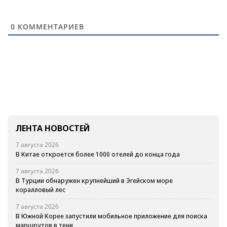
0
КОММЕНТАРИЕВ
ЛЕНТА НОВОСТЕЙ
7 августа 2026
В Китае откроется более 1000 отелей до конца года
7 августа 2026
В Турции обнаружен крупнейший в Эгейском море
коралловый лес
7 августа 2026
В Южной Корее запустили мобильное приложение для поиска
маршрутов в тени