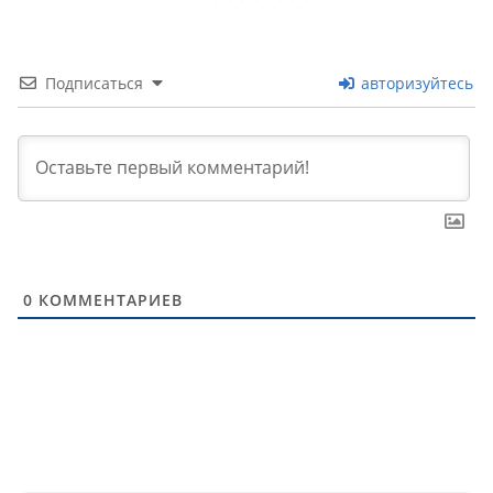
Подписаться
авторизуйтесь
0
КОММЕНТАРИЕВ