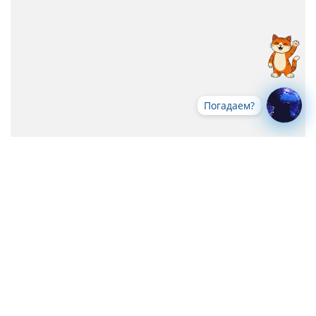
Погадаем?