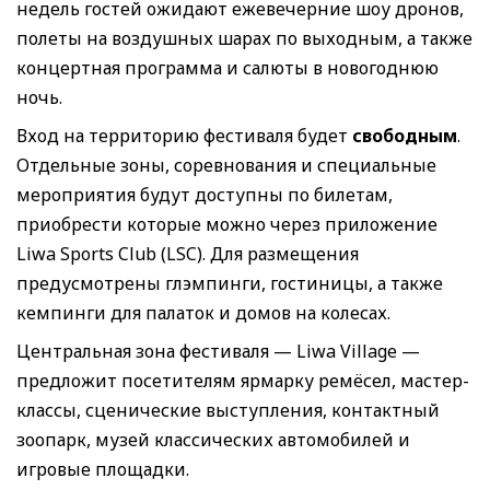
недель гостей ожидают ежевечерние шоу дронов,
полеты на воздушных шарах по выходным, а также
концертная программа и салюты в новогоднюю
ночь.
Вход на территорию фестиваля будет
свободным
.
Отдельные зоны, соревнования и специальные
мероприятия будут доступны по билетам,
приобрести которые можно через приложение
Liwa Sports Club (LSC). Для размещения
предусмотрены глэмпинги, гостиницы, а также
кемпинги для палаток и домов на колесах.
Центральная зона фестиваля — Liwa Village —
предложит посетителям ярмарку ремёсел, мастер-
классы, сценические выступления, контактный
зоопарк, музей классических автомобилей и
игровые площадки.