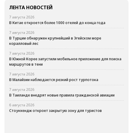
ЛЕНТА НОВОСТЕЙ
7 августа 2026
В Китае откроется более 1000 отелей до конца года
7 августа 2026
В Турции обнаружен крупнейший в Эгейском море
коралловый лес
7 августа 2026
В Южной Корее запустили мобильное приложение для поиска
маршрутов в тени
7 августа 2026
В Малайзии наблюдается резкий рост турпотока
7 августа 2026
В Таиланде внедрят новые правила гражданской авиации
6 августа 2026
Стоунхендж откроет закрытую зону для туристов