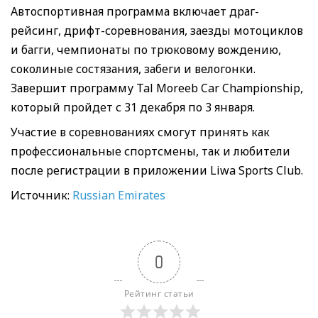
Автоспортивная программа включает драг-
рейсинг, дрифт-соревнования, заезды мотоциклов
и багги, чемпионаты по трюковому вождению,
соколиные состязания, забеги и велогонки.
Завершит программу Tal Moreeb Car Championship,
который пройдет с 31 декабря по 3 января.
Участие в соревнованиях смогут принять как
профессиональные спортсмены, так и любители
после регистрации в приложении Liwa Sports Club.
Источник:
Russian Emirates
0
Рейтинг статьи