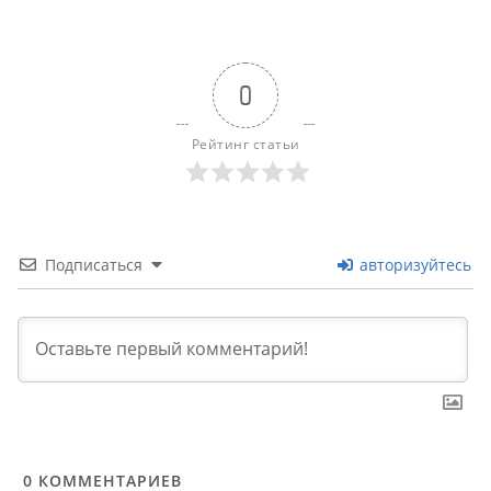
0
Рейтинг статьи
Подписаться
авторизуйтесь
0
КОММЕНТАРИЕВ