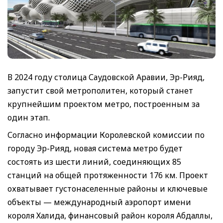
В 2024 году столица Саудовской Аравии, Эр-Рияд,
запустит свой метрополитен, который станет
крупнейшим проектом метро, построенным за
один этап.
Согласно информации Королевской комиссии по
городу Эр-Рияд, новая система метро будет
состоять из шести линий, соединяющих 85
станций на общей протяженности 176 км. Проект
охватывает густонаселенные районы и ключевые
объекты — международный аэропорт имени
короля Халида, финансовый район короля Абдаллы,