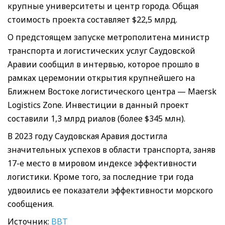
крупные университеты и центр города. Общая
стоимость проекта составляет $22,5 млрд.
О предстоящем запуске метрополитена министр
транспорта и логистических услуг Саудовской
Аравии сообщил в интервью, которое прошло в
рамках церемонии открытия крупнейшего на
Ближнем Востоке логистического центра — Maersk
Logistics Zone. Инвестиции в данный проект
составили 1,3 млрд риалов (более $345 млн).
В 2023 году Саудовская Аравия достигла
значительных успехов в области транспорта, заняв
17-е место в мировом индексе эффективности
логистики. Кроме того, за последние три года
удвоились ее показатели эффективности морского
сообщения.
Источник:
BBT