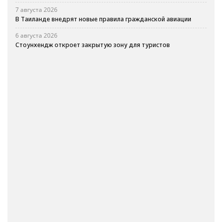
7 августа 2026
В Таиланде внедрят новые правила гражданской авиации
6 августа 2026
Стоунхендж откроет закрытую зону для туристов