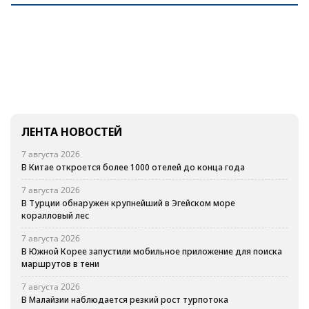
ЛЕНТА НОВОСТЕЙ
7 августа 2026
В Китае откроется более 1000 отелей до конца года
7 августа 2026
В Турции обнаружен крупнейший в Эгейском море
коралловый лес
7 августа 2026
В Южной Корее запустили мобильное приложение для поиска
маршрутов в тени
7 августа 2026
В Малайзии наблюдается резкий рост турпотока