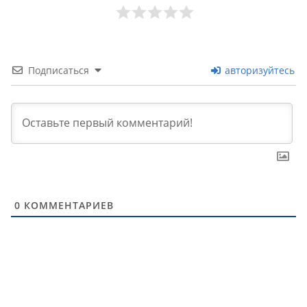
Подписаться
авторизуйтесь
0
КОММЕНТАРИЕВ