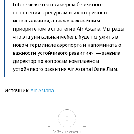
future является примером бережного
отношения к ресурсам и их вторичного
использования, а также важнейшим
приоритетом в стратегии Air Astana. Мы рады,
что эта уникальная мебель будет служить в
новом терминале аэропорта и напоминать о
важности устойчивого развития», — заявила
директор по вопросам комплаенс и
устойчивого развития Air Astana Юлия Лим.
Источник:
Air Astana
0
Рейтинг статьи