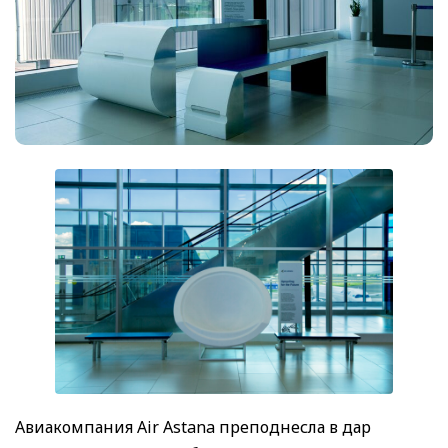
Авиакомпания Air Astana преподнесла в дар