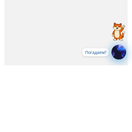
Погадаем?