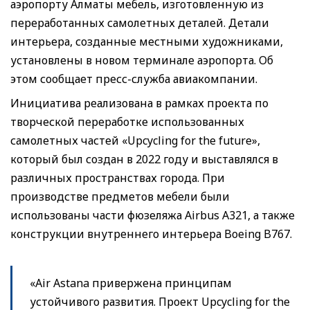
аэропорту Алматы мебель, изготовленную из
переработанных самолетных деталей. Детали
интерьера, созданные местными художниками,
установлены в новом терминале аэропорта. Об
этом сообщает пресс-служба авиакомпании.
Инициатива реализована в рамках проекта по
творческой переработке использованных
самолетных частей «Upcycling for the future»,
который был создан в 2022 году и выставлялся в
различных пространствах города. При
производстве предметов мебели были
использованы части фюзеляжа Airbus A321, а также
конструкции внутреннего интерьера Boeing B767.
«Air Astana привержена принципам
устойчивого развития. Проект Upcycling for the