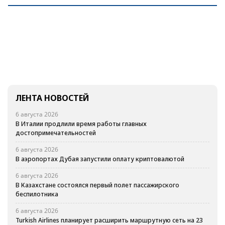
ЛЕНТА НОВОСТЕЙ
6 августа 2026
В Италии продлили время работы главных
достопримечательностей
6 августа 2026
В аэропортах Дубая запустили оплату криптовалютой
6 августа 2026
В Казахстане состоялся первый полет пассажирского
беспилотника
6 августа 2026
Turkish Airlines планирует расширить маршрутную сеть на 23