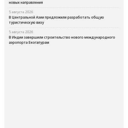
новых направления
5 августа 2026
В Центральной Азии предложили разработать общую
туристическую визу
5 августа 2026
В Индии завершили строительство нового международного
аэропорта Бхогапурам