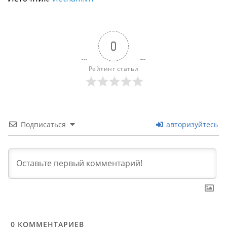
0
Рейтинг статьи
Подписаться
авторизуйтесь
0
КОММЕНТАРИЕВ