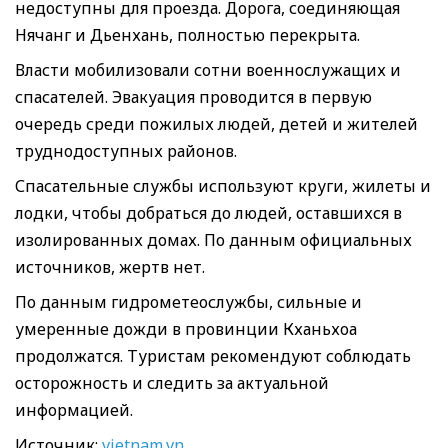
недоступны для проезда. Дорога, соединяющая
Нячанг и Дьенхань, полностью перекрыта.
Власти мобилизовали сотни военнослужащих и
спасателей. Эвакуация проводится в первую
очередь среди пожилых людей, детей и жителей
труднодоступных районов.
Спасательные службы используют круги, жилеты и
лодки, чтобы добраться до людей, оставшихся в
изолированных домах. По данным официальных
источников, жертв нет.
По данным гидрометеослужбы, сильные и
умеренные дожди в провинции Кханьхоа
продолжатся. Туристам рекомендуют соблюдать
осторожность и следить за актуальной
информацией.
Источник:
vietnam.vn