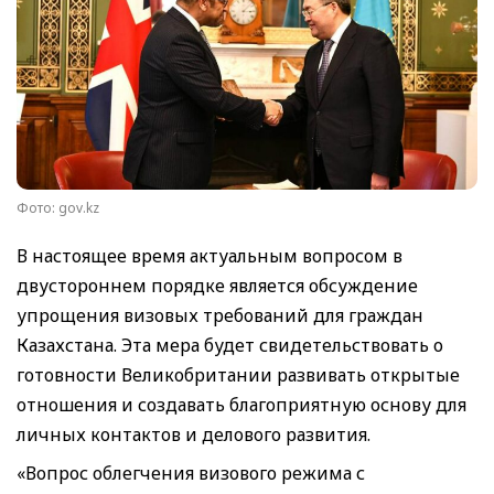
Фото: gov.kz
В настоящее время актуальным вопросом в
двустороннем порядке является обсуждение
упрощения визовых требований для граждан
Казахстана. Эта мера будет свидетельствовать о
готовности Великобритании развивать открытые
отношения и создавать благоприятную основу для
личных контактов и делового развития.
«Вопрос облегчения визового режима с