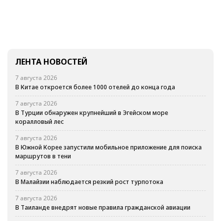
ЛЕНТА НОВОСТЕЙ
7 августа 2026
В Китае откроется более 1000 отелей до конца года
7 августа 2026
В Турции обнаружен крупнейший в Эгейском море
коралловый лес
7 августа 2026
В Южной Корее запустили мобильное приложение для поиска
маршрутов в тени
7 августа 2026
В Малайзии наблюдается резкий рост турпотока
7 августа 2026
В Таиланде внедрят новые правила гражданской авиации