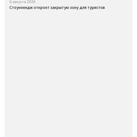
6 августа 2026
Стоунхендж откроет закрытую зону для туристов