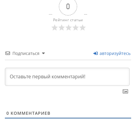
0
Рейтинг статьи
Подписаться
авторизуйтесь
0
КОММЕНТАРИЕВ