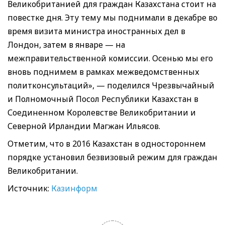
Великобританией для граждан Казахстана стоит на
повестке дня. Эту тему мы поднимали в декабре во
время визита министра иностранных дел в
Лондон, затем в январе — на
межправительственной комиссии. Осенью мы его
вновь поднимем в рамках межведомственных
политконсультаций», — поделился Чрезвычайный
и Полномочный Посол Республики Казахстан в
Соединенном Королевстве Великобритании и
Северной Ирландии Магжан Ильясов.
Отметим, что в 2016 Казахстан в одностороннем
порядке установил безвизовый режим для граждан
Великобритании.
Источник:
Казинформ