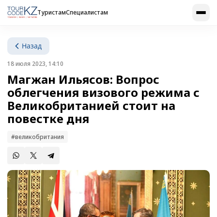
Туристам
Специалистам
Назад
18 июля 2023, 14:10
Магжан Ильясов: Вопрос
облегчения визового режима с
Великобританией стоит на
повестке дня
#великобритания