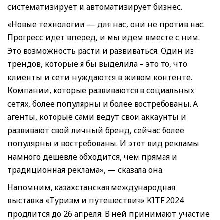
систематизирует и автоматизирует бизнес.
«Новые технологии — для нас, они не против нас.
Прогресс идет вперед, и мы идем вместе с ним.
Это возможность расти и развиваться. Один из
трендов, которые я бы выделила – это то, что
клиенты и сети нуждаются в живом контенте.
Компании, которые развиваются в социальных
сетях, более популярны и более востребованы. А
агенты, которые сами ведут свои аккаунты и
развивают свой личный бренд, сейчас более
популярны и востребованы. И этот вид рекламы
намного дешевле обходится, чем прямая и
традиционная реклама», — сказала она.
Напомним, казахстанская международная
выставка «Туризм и путешествия» KITF 2024
продлится до 26 апреля. В ней принимают участие