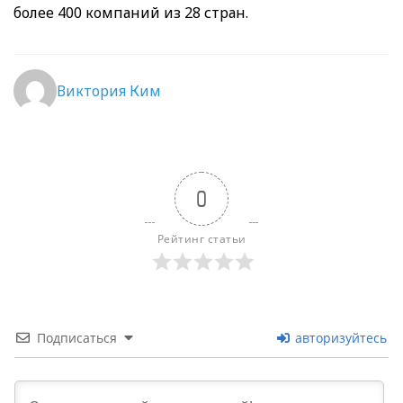
более 400 компаний из 28 стран.
Виктория Ким
0
Рейтинг статьи
Подписаться
авторизуйтесь