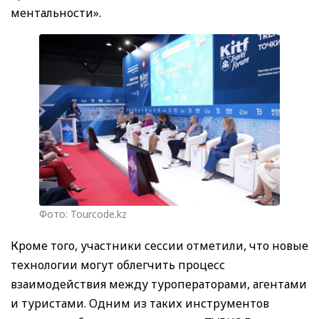
ментальности».
Фото: Tourcode.kz
Кроме того, участники сессии отметили, что новые
технологии могут облегчить процесс
взаимодействия между туроператорами, агентами
и туристами. Одним из таких инструментов