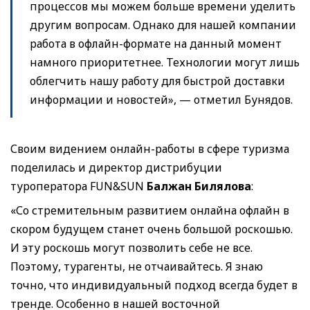
процессов мы можем больше времени уделить
другим вопросам. Однако для нашей компании
работа в офлайн-формате на данный момент
намного приоритетнее. Технологии могут лишь
облегчить нашу работу для быстрой доставки
информации и новостей», — отметил Бунядов.
Своим видением онлайн-работы в сфере туризма
поделилась и директор дистрибуции
туроператора FUN&SUN
Балжан Билялова
:
«Со стремительным развитием онлайна офлайн в
скором будущем станет очень большой роскошью.
И эту роскошь могут позволить себе не все.
Поэтому, турагенты, не отчаивайтесь. Я знаю
точно, что индивидуальный подход всегда будет в
тренде. Особенно в нашей восточной