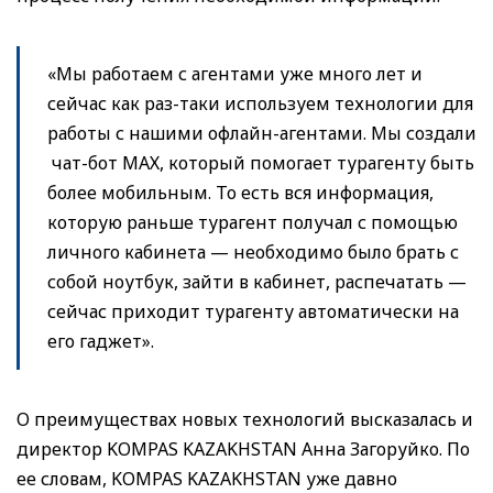
«Мы работаем с агентами уже много лет и
сейчас как раз-таки используем технологии для
работы с нашими офлайн-агентами. Мы создали
чат-бот МАХ, который помогает турагенту быть
более мобильным. То есть вся информация,
которую раньше турагент получал с помощью
личного кабинета — необходимо было брать с
собой ноутбук, зайти в кабинет, распечатать —
сейчас приходит турагенту автоматически на
его гаджет».
О преимуществах новых технологий высказалась и
директор KOMPAS KAZAKHSTAN Анна Загоруйко. По
ее словам, KOMPAS KAZAKHSTAN уже давно