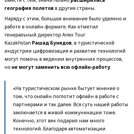
география полетов
в другие страны.
Наряду с этим, большое внимание было уделено и
работе в онлайн-формате. Как отметил
генеральный директор Anex Tour
Kazakhstan
Рашад Бунядов
, в туристической
индустрии цифровизация и развитие технологий
могут помочь в ведении внутренних процессов,
но
не могут заменить всю офлайн-работу
.
«На туристическом рынке бытует мнение о
том, что онлайн поглотит офлайн в работе с
партнерами и так далее. Вся суть нашей работы
заключается в живой коммуникации тоже.
Конечно, этот век подарил нам много
технологий. Благодаря автоматизации