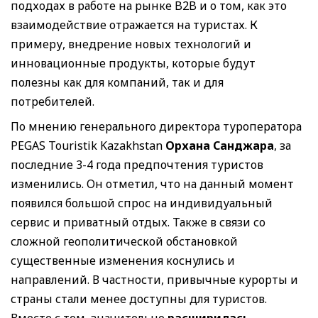
подходах в работе на рынке B2B и о том, как это
взаимодействие отражается на туристах. К
примеру, внедрение новых технологий и
инновационные продукты, которые будут
полезны как для компаний, так и для
потребителей.
По мнению генерального директора туроператора
PEGAS Touristik Kazakhstan
Орхана Санджара
, за
последние 3-4 года предпочтения туристов
изменились. Он отметил, что на данный момент
появился большой спрос на индивидуальный
сервис и приватный отдых. Также в связи со
сложной геополитической обстановкой
существенные изменения коснулись и
направлений. В частности, привычные курорты и
страны стали менее доступны для туристов.
Вместе с тем, значительно
расширилась