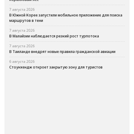
7 августа 2026
В Южной Корее запустили мобильное приложение для поиска
маршрутов в тени
7 августа 2026
В Малайзии наблюдается резкий рост турпотока
7 августа 2026
В Таиланде внедрят новые правила гражданской авиации
6 августа 2026
Стоунхендж откроет закрытую зону для туристов