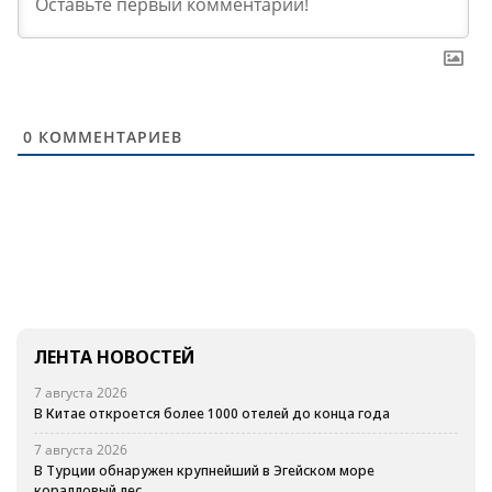
0
КОММЕНТАРИЕВ
ЛЕНТА НОВОСТЕЙ
7 августа 2026
В Китае откроется более 1000 отелей до конца года
7 августа 2026
В Турции обнаружен крупнейший в Эгейском море
коралловый лес