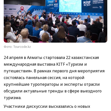
Фото: Tourcode.kz
24 апреля в Алматы стартовала 22 казахстанская
международная выставка KITF «Туризм и
путешествия». В рамках первого дня мероприятия
состоялась панельная сессия, на которой
крупнейшие туроператоры и эксперты отрасли
обсудили актуальные тренды в сфере выездного
туризма.
Участники дискуссии высказались о новых