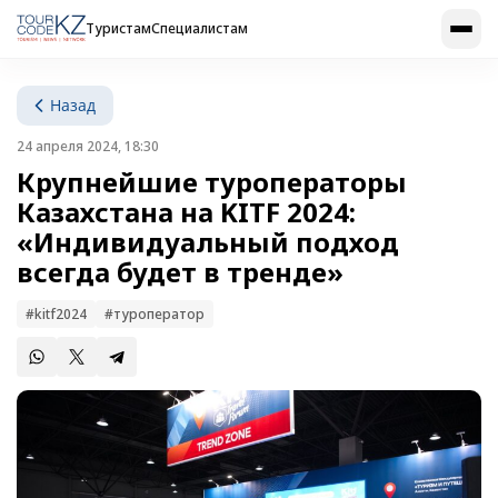
Туристам
Специалистам
Назад
24 апреля 2024, 18:30
Крупнейшие туроператоры
Казахстана на KITF 2024:
«Индивидуальный подход
всегда будет в тренде»
#kitf2024
#туроператор