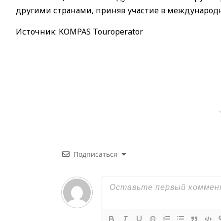
другими странами, приняв участие в международн
Источник: KOMPAS Touroperator
Подписаться