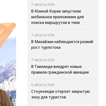
7 августа 2026
В Южной Корее запустили
мобильное приложение для
поиска маршрутов в тени
7 августа 2026
В Малайзии наблюдается резкий
рост турпотока
7 августа 2026
В Таиланде внедрят новые
правила гражданской авиации
6 августа 2026
Стоунхендж откроет закрытую
зону для туристов