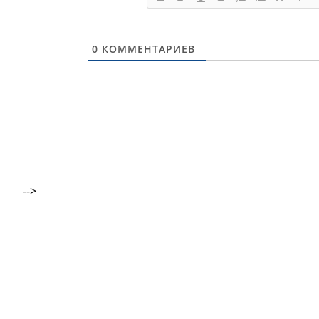
0
КОММЕНТАРИЕВ
-->