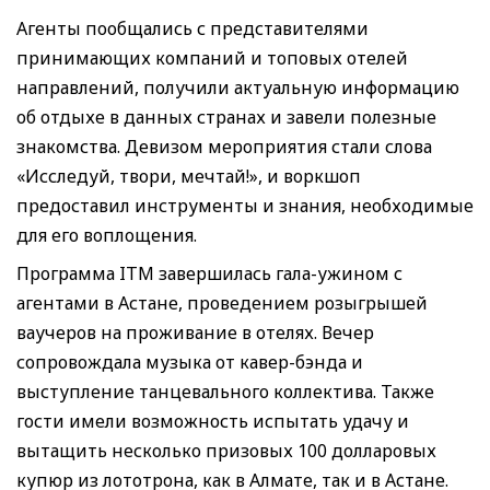
Агенты пообщались с представителями
принимающих компаний и топовых отелей
направлений, получили актуальную информацию
об отдыхе в данных странах и завели полезные
знакомства. Девизом мероприятия стали слова
«Исследуй, твори, мечтай!», и воркшоп
предоставил инструменты и знания, необходимые
для его воплощения.
Программа ITM завершилась гала-ужином с
агентами в Астане, проведением розыгрышей
ваучеров на проживание в отелях. Вечер
сопровождала музыка от кавер-бэнда и
выступление танцевального коллектива. Также
гости имели возможность испытать удачу и
вытащить несколько призовых 100 долларовых
купюр из лототрона, как в Алмате, так и в Астане.