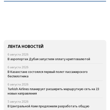
ЛЕНТА НОВОСТЕЙ
6 августа 2026
В аэропортах Дубая запустили оплату криптовалютой
6 августа 2026
В Казахстане состоялся первый полет пассажирского
беспилотника
6 августа 2026
Turkish Airlines планирует расширить маршрутную сеть на 23
новых направления
5 августа 2026
В Центральной Азии предложили разработать общую