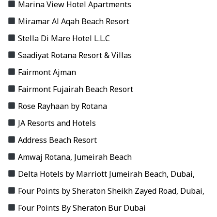
Marina View Hotel Apartments
Miramar Al Aqah Beach Resort
Stella Di Mare Hotel L.L.C
Saadiyat Rotana Resort & Villas
Fairmont Ajman
Fairmont Fujairah Beach Resort
Rose Rayhaan by Rotana
JA Resorts and Hotels
Address Beach Resort
Amwaj Rotana, Jumeirah Beach
Delta Hotels by Marriott Jumeirah Beach, Dubai,
Four Points by Sheraton Sheikh Zayed Road, Dubai,
Four Points By Sheraton Bur Dubai