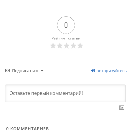
0
Рейтинг статьи
Подписаться
авторизуйтесь
0
КОММЕНТАРИЕВ