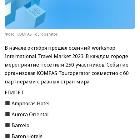
Фото: KOMPAS Touroperator
В начале октября прошел осенний workshop
International Travel Market 2023. В каждом городе
мероприятие посетили 250 участников. Событие
организовал KOMPAS Touroperator совместно с 60
партнерами с разных стран мира:
ЕГИПЕТ
Amphoras Hotel
Aurora Oriental
Barcelo
Baron Hotels