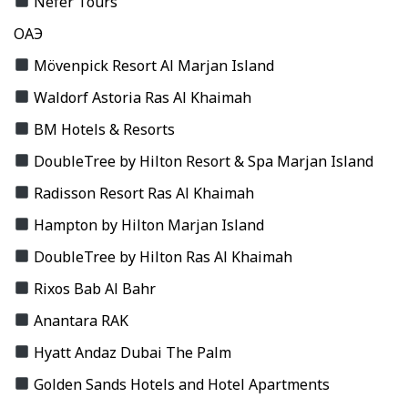
Nefer Tours
ОАЭ
Mövenpick Resort Al Marjan Island
Waldorf Astoria Ras Al Khaimah
BM Hotels & Resorts
DoubleTree by Hilton Resort & Spa Marjan Island
Radisson Resort Ras Al Khaimah
Hampton by Hilton Marjan Island
DoubleTree by Hilton Ras Al Khaimah
Rixos Bab Al Bahr
Anantara RAK
Hyatt Andaz Dubai The Palm
Golden Sands Hotels and Hotel Apartments