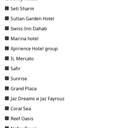
Seti Sharm
Sultan Garden Hotel
Swiss Inn Dahab
Marina hotel
Xpirience Hotel group
IL Mercato
Safir
Sunrise
Grand Plaza
Jaz Dreams и Jaz Fayrouz
Coral Sea
Reef Oasis