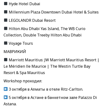
Hyde Hotel Dubai
Millennium Plaza Downtown Dubai Hotel & Suites
LEGOLANDR Dubai Resort
Hilton Abu Dhabi Yas Island, The WB Curio
Collection, Double Treeby Hilton Abu Dhabi
Voyage Tours
МАВРИКИЙ
Marriott Mauritius: JW Marriott Mauritius Resort |
Le Méridien lle Maurice | The Westin Turtle Bay
Resort & Spa Mauritius
Workshop проходил:
3 октября в Алматы в отеле Ritz-Carlton.
5 октября в Астане в банкетном зале Palazzo Di
Astana.