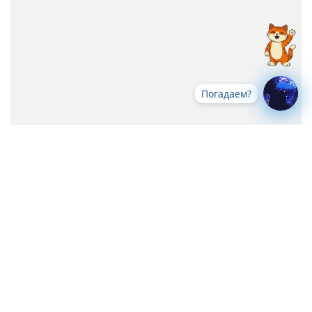
Погадаем?