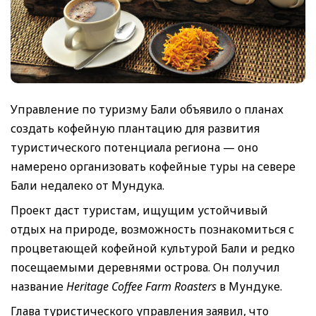
Управление по туризму Бали объявило о планах
создать кофейную плантацию для развития
туристического потенциала региона — оно
намерено организовать кофейные туры на севере
Бали недалеко от Мундука.
Проект даст туристам, ищущим устойчивый
отдых на природе, возможность познакомиться с
процветающей кофейной культурой Бали и редко
посещаемыми деревнями острова. Он получил
название
Heritage Coffee Farm Roasters
в Мундуке.
Глава туристического управления заявил, что