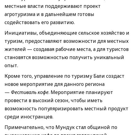
местные власти поддерживают проект
агротуризма и в дальнейшем готовы
содействовать его развитию.
Инициативы, объединяющие сельское хозяйство и
туризм, предоставляют возможности для местных
жителей — создавая рабочие места, а для туристов
становятся возможностью получить уникальный
опыт.
Кроме того, управление по туризму Бали создаст
новое мероприятие для данного региона
—
Фестиваль кофе
. Мероприятие планируют
провести в высокий сезон, чтобы иметь
возможность популяризировать местный продукт
среди иностранцев.
Примечательно, что Мундук стал общиной по