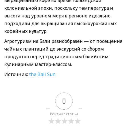
выращиванию кофе во время голландской
колониальной эпохи, поскольку температура и
высота над уровнем моря в регионе идеально
подходили для выращивания высокоурожайных
кофейных культур.
Агротуризм на Бали разнообразен — от посещения
чайных плантаций до экскурсий со сбором
продуктов перед традиционным балийским
кулинарным мастер-классом.
Источник:
the Bali Sun
0
Рейтинг статьи