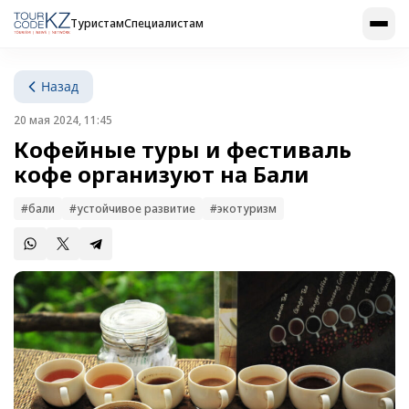
Туристам
Специалистам
Назад
20 мая 2024, 11:45
Кофейные туры и фестиваль
кофе организуют на Бали
#бали
#устойчивое развитие
#экотуризм