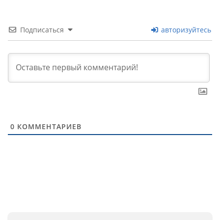
Подписаться
авторизуйтесь
0
КОММЕНТАРИЕВ