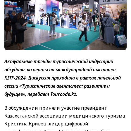
Актуальные тренды туристической индустрии
обсудили эксперты на международной выставке
KITF-2024. Дискуссия проходила в рамках панельной
сессии «Туристические агентства: развитие и
будущее», передает Tourcode.kz.
В обсуждении приняли участие президент
Казахстанской ассоциации медицинского туризма
Кристина Кривец, лидер цифровой