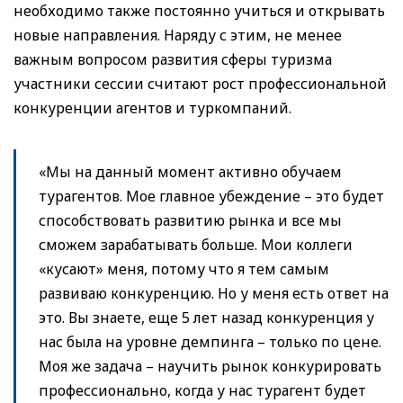
необходимо также постоянно учиться и открывать
новые направления. Наряду с этим, не менее
важным вопросом развития сферы туризма
участники сессии считают рост профессиональной
конкуренции агентов и туркомпаний.
«Мы на данный момент активно обучаем
турагентов. Мое главное убеждение – это будет
способствовать развитию рынка и все мы
сможем зарабатывать больше. Мои коллеги
«кусают» меня, потому что я тем самым
развиваю конкуренцию. Но у меня есть ответ на
это. Вы знаете, еще 5 лет назад конкуренция у
нас была на уровне демпинга – только по цене.
Моя же задача – научить рынок конкурировать
профессионально, когда у нас турагент будет