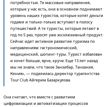
потребностью. Те массовые направления,
которые у нас есть, они в основном поднимают
уровень наших туристов, которые копят деньги
годами и только-только вступают в полосу
путешествий. А те туристы, которые летают в
год по 5 раз, просят уже эксклюзивный продукт.
Сейчас идет активное развитие туризма по
направлениям: гастрономический,
медицинский, шопинг-туры. Турист избалован
и хочет больше, ярче, круче. Еще 13 лет назад
мы не знали, что такое Занзибар, Танзания,
Кения», — поделилась директор турагентства
Tour Club Айгерим Базаркулова.
Она считает, что вместе с развитием
цифровизации и автоматизации процессов