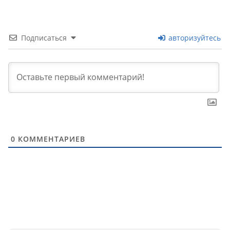
Подписаться
авторизуйтесь
0
КОММЕНТАРИЕВ