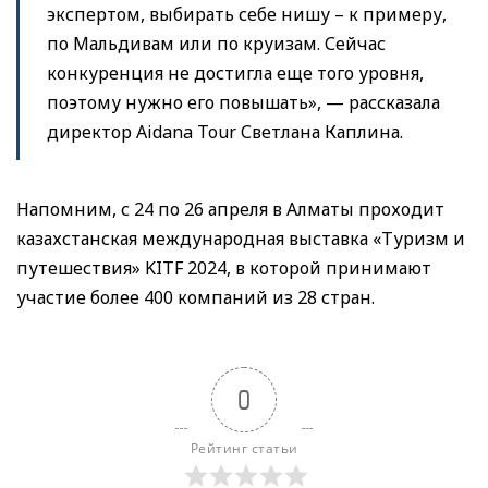
экспертом, выбирать себе нишу – к примеру,
по Мальдивам или по круизам. Сейчас
конкуренция не достигла еще того уровня,
поэтому нужно его повышать», — рассказала
директор Aidana Tour Светлана Каплина.
Напомним, с 24 по 26 апреля в Алматы проходит
казахстанская международная выставка «Туризм и
путешествия» KITF 2024, в которой принимают
участие более 400 компаний из 28 стран.
0
Рейтинг статьи