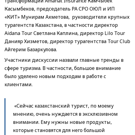
трансформации Amanat Insurance Камчыбек
Касымбеков, председатель РА СРО ОЮЛ и ИП
«КИТ» Мунирам Ахметова, руководители крупных
турагентств Казахстана, в частности директор
Aidana Tour Светлана Каплина, директор Lilo Tour
Данияр Хизметов, директор турагентства Tour Club
Айгерим Базаркулова.
Участники дискуссии назвали главные тренды в
сфере туризма. В частности, большое внимание
было уделено новым подходам в работе с
клиентами.
«Сейчас казахстанский турист, по моему
мнению, очень нуждается в эксклюзивном
внимании. Ему нужны новые продукты,
которые становятся для него большой