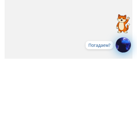
Погадаем?