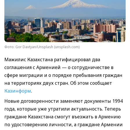
Фото: Gor Davtyan/Unsplash (unsplash.com)
Мажилис Казахстана ратифицировал два
соглашения с Арменией — о сотрудничестве в
сфере миграции и о порядке пребывания граждан
на территориях двух стран. Об этом сообщает
Казинформ
.
Новые договоренности заменяют документы 1994
года, которые уже утратили актуальность. Теперь
граждане Казахстана смогут въезжать в Армению
по удостоверению личности, а граждане Армении