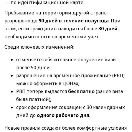
— по идентификационной карте.
Пребывание на территории другой страны
разрешено до
90 дней в течение полугода
. При
этом, если гражданин находится более
30 дней
,
необходимо встать на временный учет.
Среди ключевых изменений:
отменяется обязательное получение визы
после 90 дней;
разрешение на временное проживание (РВП)
можно оформить в ЦОНах;
РВП теперь выдается
бесплатно
(ранее виза
была платной);
срок оформления сокращен с 30 календарных
дней до
одного рабочего дня
.
Новые правила создают более комфортные условия