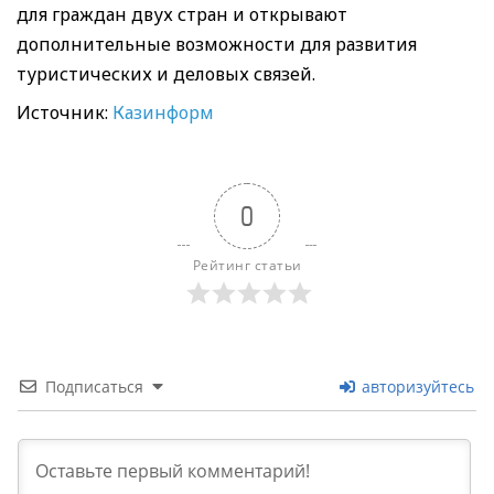
для граждан двух стран и открывают
дополнительные возможности для развития
туристических и деловых связей.
Источник:
Казинформ
0
Рейтинг статьи
Подписаться
авторизуйтесь