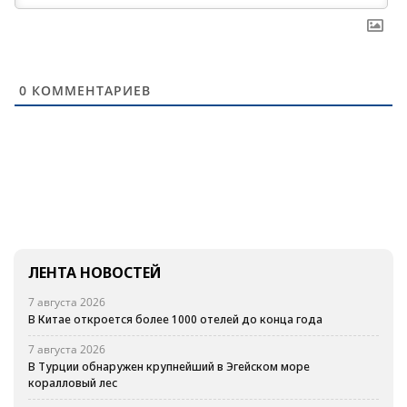
0
КОММЕНТАРИЕВ
ЛЕНТА НОВОСТЕЙ
7 августа 2026
В Китае откроется более 1000 отелей до конца года
7 августа 2026
В Турции обнаружен крупнейший в Эгейском море
коралловый лес