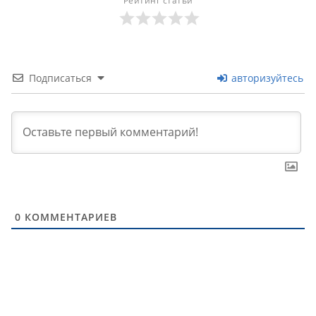
Рейтинг статьи
Подписаться
авторизуйтесь
0
КОММЕНТАРИЕВ