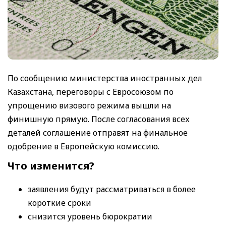
По сообщению министерства иностранных дел
Казахстана, переговоры с Евросоюзом по
упрощению визового режима вышли на
финишную прямую. После согласования всех
деталей соглашение отправят на финальное
одобрение в Европейскую комиссию.
Что изменится?
заявления будут рассматриваться в более
короткие сроки
снизится уровень бюрократии