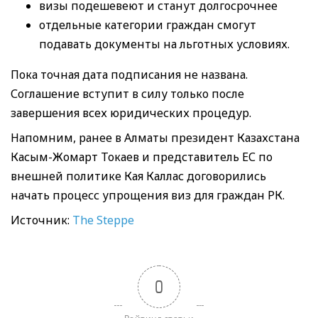
визы подешевеют и станут долгосрочнее
отдельные категории граждан смогут
подавать документы на льготных условиях.
Пока точная дата подписания не названа.
Соглашение вступит в силу только после
завершения всех юридических процедур.
Напомним, ранее в Алматы президент Казахстана
Касым-Жомарт Токаев и представитель ЕС по
внешней политике Кая Каллас договорились
начать процесс упрощения виз для граждан РК.
Источник:
The Steppe
0