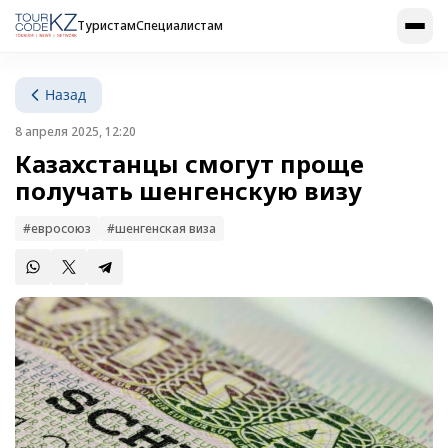
Туристам
Специалистам
Назад
8 апреля 2025, 12:20
Казахстанцы смогут проще
получать шенгенскую визу
#евросоюз
#шенгенская виза