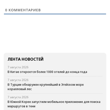
0
КОММЕНТАРИЕВ
ЛЕНТА НОВОСТЕЙ
7 августа 2026
В Китае откроется более 1000 отелей до конца года
7 августа 2026
В Турции обнаружен крупнейший в Эгейском море
коралловый лес
7 августа 2026
В Южной Корее запустили мобильное приложение для поиска
маршрутов в тени