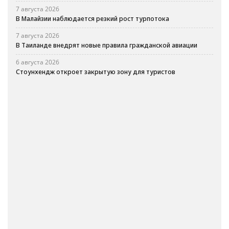
7 августа 2026
В Малайзии наблюдается резкий рост турпотока
7 августа 2026
В Таиланде внедрят новые правила гражданской авиации
6 августа 2026
Стоунхендж откроет закрытую зону для туристов