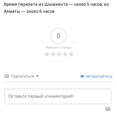
Время перелета из Шымкента — около 5 часов, из
Алматы — около 6 часов.
0
Рейтинг статьи
Подписаться
авторизуйтесь