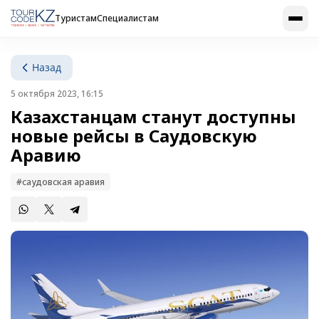
Туристам
Специалистам
Назад
5 октября 2023, 16:15
Казахстанцам станут доступны
новые рейсы в Саудовскую
Аравию
#саудовская аравия