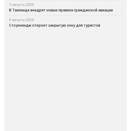
7 августа 2026
В Таиланде внедрят новые правила гражданской авиации
6 августа 2026
Стоунхендж откроет закрытую зону для туристов