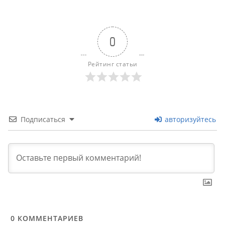
0
Рейтинг статьи
Подписаться
авторизуйтесь
0
КОММЕНТАРИЕВ