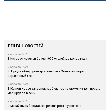
ЛЕНТА НОВОСТЕЙ
7 августа 2026
В Китае откроется более 1000 отелей до конца года
7 августа 2026
В Турции обнаружен крупнейший в Эгейском море
коралловый лес
7 августа 2026
В Южной Корее запустили мобильное приложение для поиска
маршрутов в тени
7 августа 2026
В Малайзии наблюдается резкий рост турпотока