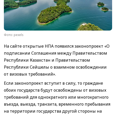
Фото: pexels
На сайте открытые НПА появился законопроект «О
подписании Соглашения между Правительством
Республики Казахстан и Правительством
Республики Сейшелы о взаимном освобождении
от визовых требований».
Если законопроект вступит в силу, то граждане
обоих государств будут освобождены от визовых
требований для однократного или многократного
въезда, выезда, транзита, временного пребывания
на территории государства другой стороны на