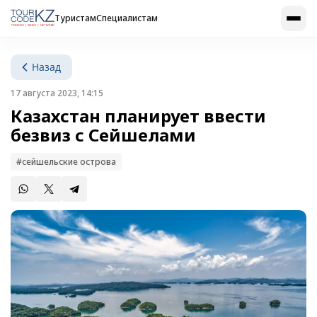
Туристам
Специалистам
Назад
17 августа 2023, 14:15
Казахстан планирует ввести
безвиз с Сейшелами
#сейшельские острова