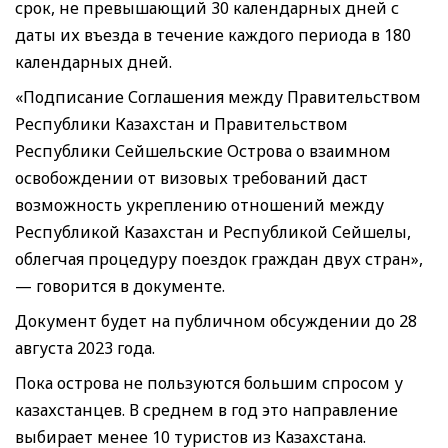
срок, не превышающий 30 календарных дней с
даты их въезда в течение каждого периода в 180
календарных дней.
«Подписание Соглашения между Правительством
Республики Казахстан и Правительством
Республики Сейшельские Острова о взаимном
освобождении от визовых требований даст
возможность укреплению отношений между
Республикой Казахстан и Республикой Сейшелы,
облегчая процедуру поездок граждан двух стран»,
— говорится в документе.
Документ будет на публичном обсуждении до 28
августа 2023 года.
Пока острова не пользуются большим спросом у
казахстанцев. В среднем в год это направление
выбирает менее 10 туристов из Казахстана.