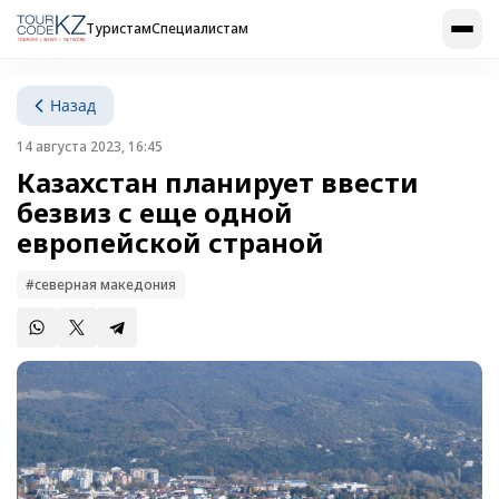
Туристам
Специалистам
Назад
14 августа 2023, 16:45
Казахстан планирует ввести
безвиз с еще одной
европейской страной
#северная македония