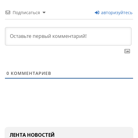
Подписаться
авторизуйтесь
0
КОММЕНТАРИЕВ
ЛЕНТА НОВОСТЕЙ