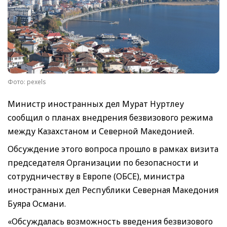
Фото: pexels
Министр иностранных дел Мурат Нуртлеу
сообщил о планах внедрения безвизового режима
между Казахстаном и Северной Македонией.
Обсуждение этого вопроса прошло в рамках визита
председателя Организации по безопасности и
сотрудничеству в Европе (ОБСЕ), министра
иностранных дел Республики Северная Македония
Буяра Османи.
«Обсуждалась возможность введения безвизового