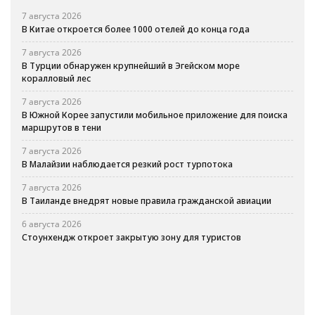
7 августа 2026
В Китае откроется более 1000 отелей до конца года
7 августа 2026
В Турции обнаружен крупнейший в Эгейском море
коралловый лес
7 августа 2026
В Южной Корее запустили мобильное приложение для поиска
маршрутов в тени
7 августа 2026
В Малайзии наблюдается резкий рост турпотока
7 августа 2026
В Таиланде внедрят новые правила гражданской авиации
6 августа 2026
Стоунхендж откроет закрытую зону для туристов