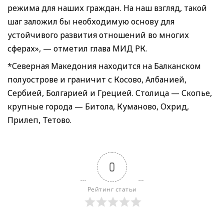
режима для наших граждан. На наш взгляд, такой
шаг заложил бы необходимую основу для
устойчивого развития отношений во многих
сферах», — отметил глава МИД РК.
*Северная Македония находится на Балканском
полуострове и граничит с Косово, Албанией,
Сербией, Болгарией и Грецией. Столица — Скопье,
крупные города — Битола, Куманово, Охрид,
Прилеп, Тетово.
0
Рейтинг статьи