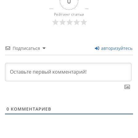
0
Рейтинг статьи
Подписаться
авторизуйтесь
0
КОММЕНТАРИЕВ