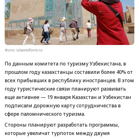
Фото: islaminform.ru
По данным комитета по туризму Узбекистана, в
прошлом году казахстанцы составили более 40% от
всех прибывших в республику иностранцев. В этом
году туристические связи планируют развивать
еще активнее — 19 января Казахстан и Узбекистан
подписали дорожную карту сотрудничества в
сфере паломнического туризма.
Стороны планируют разработать программы,
которые увеличат турпоток между двумя