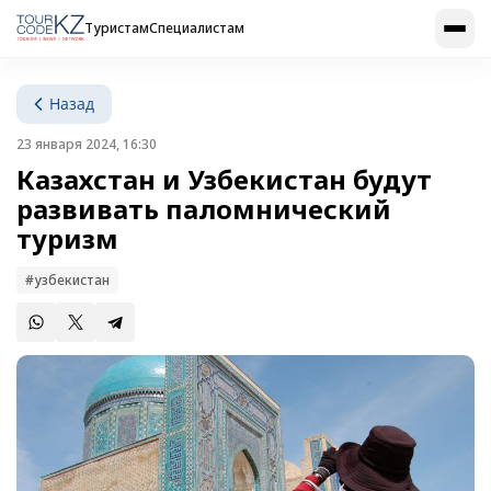
Туристам
Специалистам
Назад
23 января 2024, 16:30
Казахстан и Узбекистан будут
развивать паломнический
туризм
#узбекистан