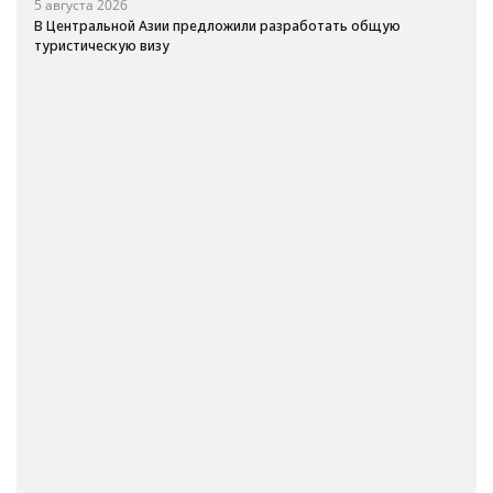
5 августа 2026
В Центральной Азии предложили разработать общую
туристическую визу