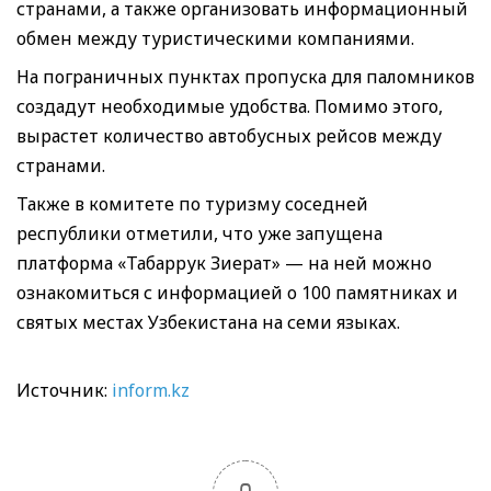
странами, а также организовать информационный
обмен между туристическими компаниями.
На пограничных пунктах пропуска для паломников
создадут необходимые удобства. Помимо этого,
вырастет количество автобусных рейсов между
странами.
Также в комитете по туризму соседней
республики отметили, что уже запущена
платформа «Табаррук Зиерат» — на ней можно
ознакомиться с информацией о 100 памятниках и
святых местах Узбекистана на семи языках.
Источник:
inform.kz