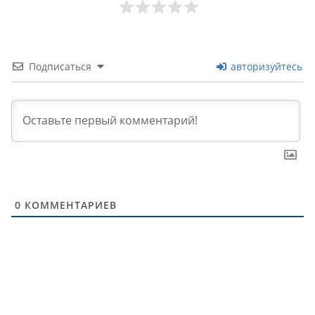
Подписаться
авторизуйтесь
0
КОММЕНТАРИЕВ