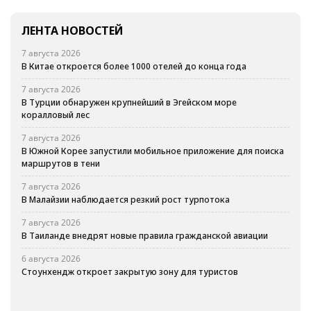
ЛЕНТА НОВОСТЕЙ
7 августа 2026
В Китае откроется более 1000 отелей до конца года
7 августа 2026
В Турции обнаружен крупнейший в Эгейском море
коралловый лес
7 августа 2026
В Южной Корее запустили мобильное приложение для поиска
маршрутов в тени
7 августа 2026
В Малайзии наблюдается резкий рост турпотока
7 августа 2026
В Таиланде внедрят новые правила гражданской авиации
6 августа 2026
Стоунхендж откроет закрытую зону для туристов