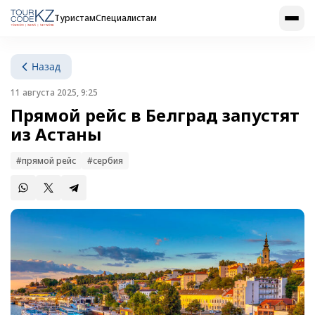
Туристам
Специалистам
Назад
11 августа 2025, 9:25
Прямой рейс в Белград запустят
из Астаны
#прямой рейс
#сербия