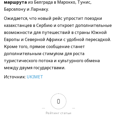
маршрута
из Белграда в Марокко, Тунис,
Барселону и Ларнаку.
Ожидается, что новый рейс упростит поездки
казахстанцев в Сербию и откроет дополнительные
возможности для путешествий в страны Южной
Европы и Северной Африки с удобной пересадкой.
Кроме того, прямое сообщение станет
дополнительным стимулом для роста
туристического потока и культурного обмена
между двумя государствами.
Источник:
UKIMET
0
Рейтинг статьи