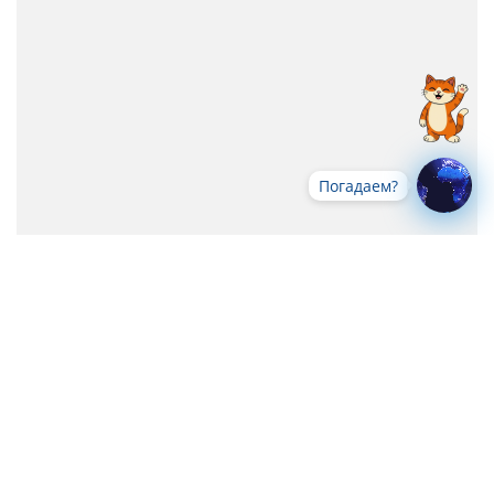
Погадаем?