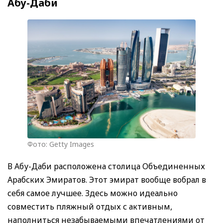
Абу-Даби
Фото: Getty Images
В Абу-Даби расположена столица Объединенных
Арабских Эмиратов. Этот эмират вообще вобрал в
себя самое лучшее. Здесь можно идеально
совместить пляжный отдых с активным,
наполниться незабываемыми впечатлениями от