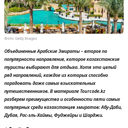
Фото: Getty Images
Объединенные Арабские Эмираты – второе по
популярности направление, которое казахстанские
туристы выбирают для отдыха. Хотя это целый
ряд направлений, каждое из которых способно
порадовать даже самых взыскательных
путешественников. В материале Tourcode.kz
разберем преимущества и особенности пяти самых
популярных среди казахстанцев эмиратов: Абу-Даби,
Дубая, Рас-эль-Хаймы, Фуджейры и Шарджи.