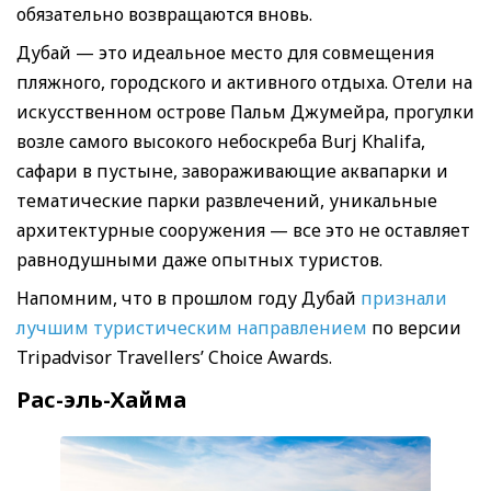
обязательно возвращаются вновь.
Дубай — это идеальное место для совмещения
пляжного, городского и активного отдыха. Отели на
искусственном острове Пальм Джумейра, прогулки
возле самого высокого небоскреба Burj Khalifa,
сафари в пустыне, завораживающие аквапарки и
тематические парки развлечений, уникальные
архитектурные сооружения — все это не оставляет
равнодушными даже опытных туристов.
Напомним, что в прошлом году Дубай
признали
лучшим туристическим направлением
по версии
Tripadvisor Travellers’ Choice Awards.
Рас-эль-Хайма