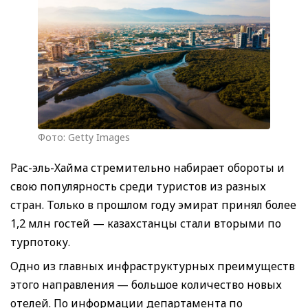
Фото: Getty Images
Рас-эль-Хайма стремительно набирает обороты и
свою популярность среди туристов из разных
стран. Только в прошлом году эмират принял более
1,2 млн гостей — казахстанцы стали вторыми по
турпотоку.
Одно из главных инфраструктурных преимуществ
этого направления — большое количество новых
отелей. По информации департамента по