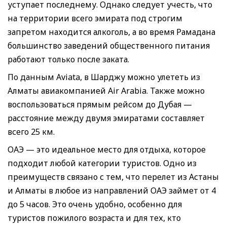
уступает последнему. Однако следует учесть, что
на территории всего эмирата под строгим
запретом находится алкоголь, а во время Рамадана
большинство заведений общественного питания
работают только после заката.
По данным Aviata, в Шарджу можно улететь из
Алматы авиакомпанией Air Arabia. Также можно
воспользоваться прямым рейсом до Дубая —
расстояние между двумя эмиратами составляет
всего 25 км.
ОАЭ — это идеальное место для отдыха, которое
подходит любой категории туристов. Одно из
преимуществ связано с тем, что перелет из Астаны
и Алматы в любое из направлений ОАЭ займет от 4
до 5 часов. Это очень удобно, особенно для
туристов пожилого возраста и для тех, кто