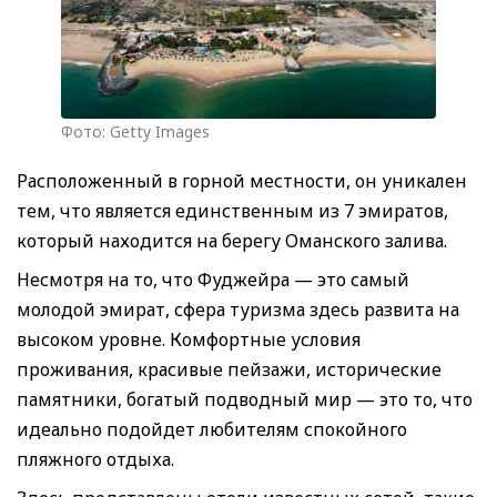
Фото: Getty Images
Расположенный в горной местности, он уникален
тем, что является единственным из 7 эмиратов,
который находится на берегу Оманского залива.
Несмотря на то, что Фуджейра — это самый
молодой эмират, сфера туризма здесь развита на
высоком уровне. Комфортные условия
проживания, красивые пейзажи, исторические
памятники, богатый подводный мир — это то, что
идеально подойдет любителям спокойного
пляжного отдыха.