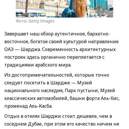
Фото: Getty Images
Завершает наш обзор аутентичное, бархатно-
восточное, богатое своей культурой направление
ОАЭ — Шарджа. Современность архитектурных
построек здесь органично переплетается с
традициями арабского мира.
Из достопримечательностей, которые точно
следует посетить в Шардже — Музей
национального наследия, Парк пустыни, Музей
классических автомобилей, башни форта Аль-Хис,
променад Аль-Касба.
Отдых в отелях Шарджи стоит дешевле, чем в
соседнем Дубае, при этом его качество ничем не