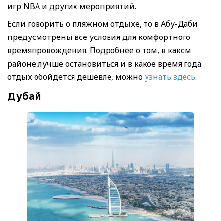
игр NBA и других мероприятий.
Если говорить о пляжном отдыхе, то в Абу-Даби
предусмотрены все условия для комфортного
времяпровождения. Подробнее о том, в каком
районе лучше остановиться и в какое время года
отдых обойдется дешевле, можно
узнать здесь
.
Дубай