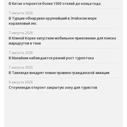
В Китае откроется более 1000 отелей до конца года
7 августа 2026
В Турции обнаружен крупнейший в Эгейском море
коралловый лес
7 августа 2026
В Южной Корее запустили мобильное приложение для поиска
маршрутов в тени
7 августа 2026
В Малайзии наблюдается резкий рост турпотока
7 августа 2026
В Таиланде внедрят новые правила гражданской авиации
6 августа 2026
Стоунхендж откроет закрытую зону для туристов