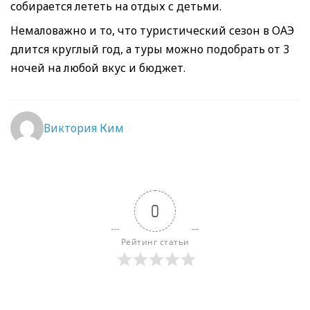
собирается лететь на отдых с детьми.
Немаловажно и то, что туристический сезон в ОАЭ
длится круглый год, а туры можно подобрать от 3
ночей на любой вкус и бюджет.
Виктория Ким
0
Рейтинг статьи