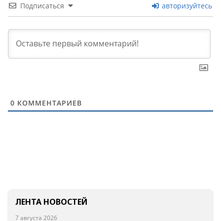
Подписаться
авторизуйтесь
0
КОММЕНТАРИЕВ
ЛЕНТА НОВОСТЕЙ
7 августа 2026