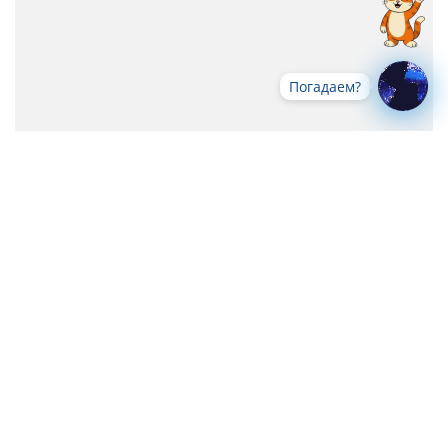
Погадаем?