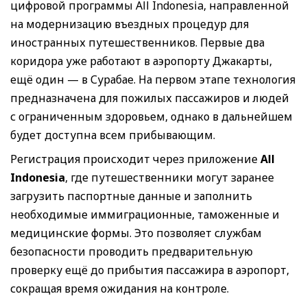
цифровой программы All Indonesia, направленной
на модернизацию въездных процедур для
иностранных путешественников. Первые два
коридора уже работают в аэропорту Джакарты,
ещё один — в Сурабае. На первом этапе технология
предназначена для пожилых пассажиров и людей
с ограниченным здоровьем, однако в дальнейшем
будет доступна всем прибывающим.
Регистрация происходит через приложение
All
Indonesia
, где путешественники могут заранее
загрузить паспортные данные и заполнить
необходимые иммиграционные, таможенные и
медицинские формы. Это позволяет службам
безопасности проводить предварительную
проверку ещё до прибытия пассажира в аэропорт,
сокращая время ожидания на контроле.