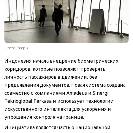
Фото: Freepik
Индонезия начала внедрение биометрических
коридоров, которые позволяют проверять
личность пассажиров в движении, без
предъявления документов. Новая система создана
совместно с компаниями Amadeus и Sinergi
Teknoglobal Perkasa и использует технологии
искусственного интеллекта для ускорения и
упрощения контроля на границе.
Инициатива является частью национальной