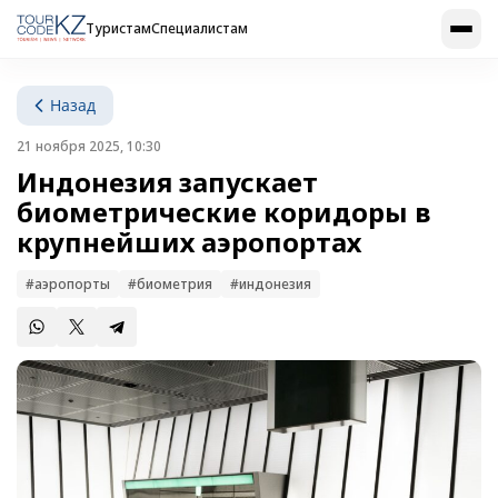
Туристам
Специалистам
Назад
21 ноября 2025, 10:30
Индонезия запускает
биометрические коридоры в
крупнейших аэропортах
#аэропорты
#биометрия
#индонезия