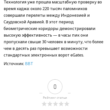
Технология уже прошла масштабную проверку во
время хаджа: около 220 тысяч паломников
совершали перелеты между Индонезией и
Саудовской Аравией. В этот период
биометрические коридоры демонстрировали
высокую эффективность — в часы пик они
пропускали свыше 30 человек в минуту, что более
чем в десять раз превышает возможности
стандартных электронных ворот eGates.
Источник:
BBT
0
Рейтинг статьи