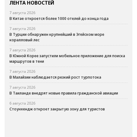
ЛЕНТА НОВОСТЕЙ
7 августа 2026
В Китае откроется более 1000 отелей до конца года
7 августа 2026
В Турции обнаружен крупнейший в Эгейском море
коралловый лес
7 августа 2026
В Южной Корее запустили мобильное приложение для поиска
маршрутов в тени
7 августа 2026
В Малайзии наблюдается резкий рост турпотока
7 августа 2026
В Таиланде внедрят новые правила гражданской авиации
6 августа 2026
Стоунхендж откроет закрытую зону для туристов