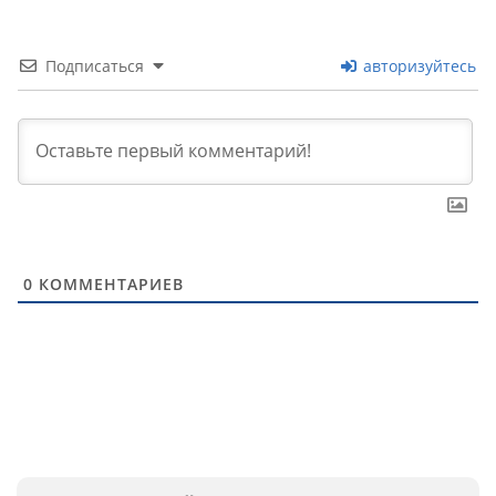
Подписаться
авторизуйтесь
0
КОММЕНТАРИЕВ