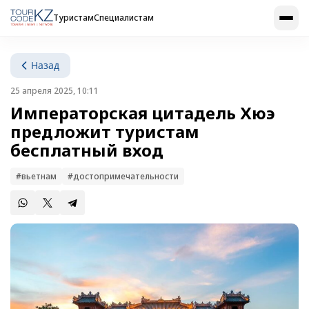
Туристам
Специалистам
Назад
25 апреля 2025, 10:11
Императорская цитадель Хюэ
предложит туристам
бесплатный вход
#вьетнам
#достопримечательности