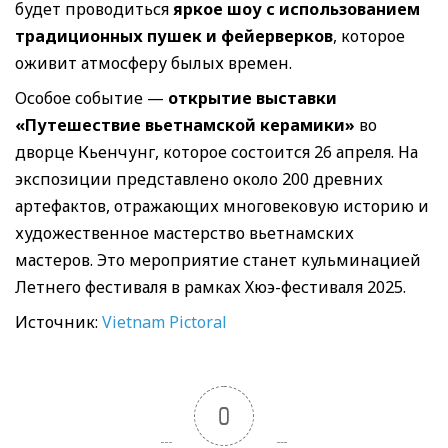
будет проводиться
яркое шоу с использованием
традиционных пушек и фейерверков
, которое
оживит атмосферу былых времен.
Особое событие —
открытие выставки
«Путешествие вьетнамской керамики»
во
дворце Кьенчунг, которое состоится 26 апреля. На
экспозиции представлено около 200 древних
артефактов, отражающих многовековую историю и
художественное мастерство вьетнамских
мастеров. Это мероприятие станет кульминацией
Летнего фестиваля в рамках Хюэ-фестиваля 2025.
Источник:
Vietnam Pictoral
0