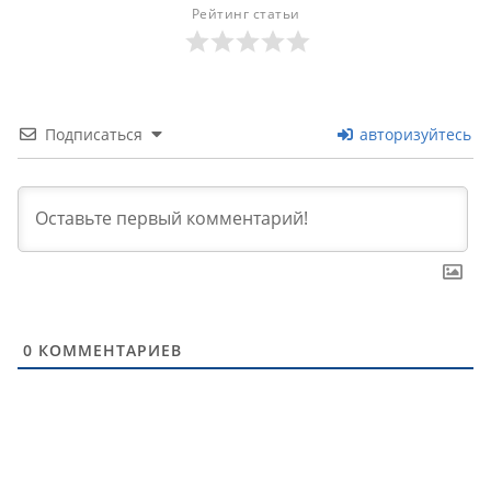
Рейтинг статьи
Подписаться
авторизуйтесь
0
КОММЕНТАРИЕВ