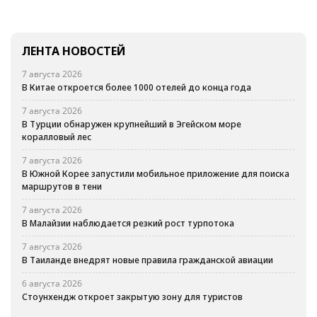
ЛЕНТА НОВОСТЕЙ
7 августа 2026
В Китае откроется более 1000 отелей до конца года
7 августа 2026
В Турции обнаружен крупнейший в Эгейском море
коралловый лес
7 августа 2026
В Южной Корее запустили мобильное приложение для поиска
маршрутов в тени
7 августа 2026
В Малайзии наблюдается резкий рост турпотока
7 августа 2026
В Таиланде внедрят новые правила гражданской авиации
6 августа 2026
Стоунхендж откроет закрытую зону для туристов