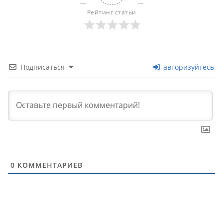
Рейтинг статьи
Подписаться
авторизуйтесь
0
КОММЕНТАРИЕВ