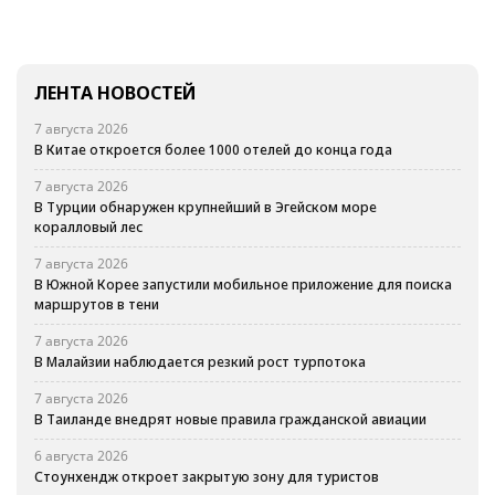
ЛЕНТА НОВОСТЕЙ
7 августа 2026
В Китае откроется более 1000 отелей до конца года
7 августа 2026
В Турции обнаружен крупнейший в Эгейском море
коралловый лес
7 августа 2026
В Южной Корее запустили мобильное приложение для поиска
маршрутов в тени
7 августа 2026
В Малайзии наблюдается резкий рост турпотока
7 августа 2026
В Таиланде внедрят новые правила гражданской авиации
6 августа 2026
Стоунхендж откроет закрытую зону для туристов