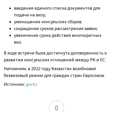
введение единого списка документов для
подачи на визу;
уменьшение консульских сборов;
сокращение сроков рассмотрения заявок;
увеличение срока действия многократных
виз.
В ходе встречи была достигнута договоренность о
развитии консульских отношений между РК и ЕС.
Напомним, в 2022 году Казахстан возобновил
безвизовый режим для граждан стран Евросоюза.
Источник:
gov.kz
0