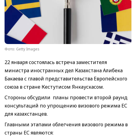
Фото: Getty Images
22 января состоялась встреча заместителя
министра иностранных дел Казахстана Алибека
Бакаева с главой представительства Европейского
союза в стране Кестутисом Янкаускасом.
Стороны обсудили планы провести второй раунд
консультаций по упрощению визового режима ЕС
для казахстанцев.
Главными этапами облегчения визового режима в
страны ЕС являются: