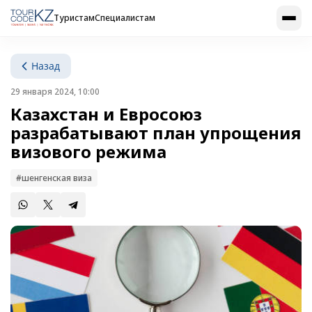
Туристам
Специалистам
Назад
29 января 2024, 10:00
Казахстан и Евросоюз
разрабатывают план упрощения
визового режима
#шенгенская виза