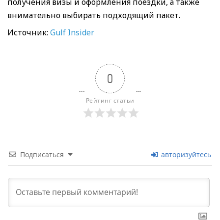
получения визы и оформления поездки, а также
внимательно выбирать подходящий пакет.
Источник:
Gulf Insider
0
Рейтинг статьи
Подписаться
авторизуйтесь