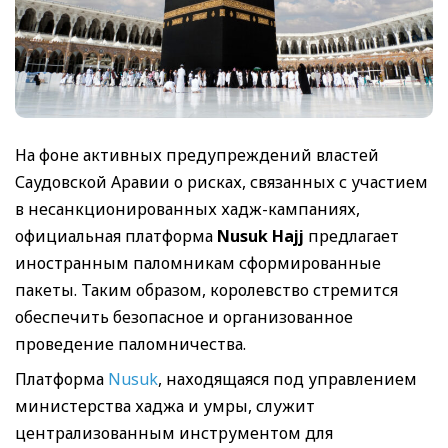
На фоне активных предупреждений властей
Саудовской Аравии о рисках, связанных с участием
в несанкционированных хадж-кампаниях,
официальная платформа
Nusuk Hajj
предлагает
иностранным паломникам сформированные
пакеты. Таким образом, королевство стремится
обеспечить безопасное и организованное
проведение паломничества.
Платформа
Nusuk
, находящаяся под управлением
министерства хаджа и умры, служит
централизованным инструментом для