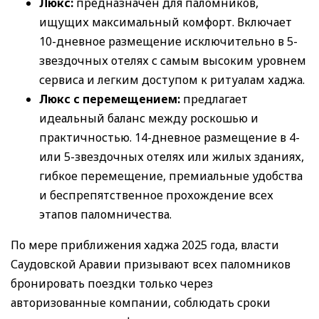
Люкс:
предназначен для паломников,
ищущих максимальный комфорт. Включает
10-дневное размещение исключительно в 5-
звездочных отелях с самым высоким уровнем
сервиса и легким доступом к ритуалам хаджа.
Люкс с перемещением:
предлагает
идеальный баланс между роскошью и
практичностью. 14-дневное размещение в 4-
или 5-звездочных отелях или жилых зданиях,
гибкое перемещение, премиальные удобства
и беспрепятственное прохождение всех
этапов паломничества.
По мере приближения хаджа 2025 года, власти
Саудовской Аравии призывают всех паломников
бронировать поездки только через
авторизованные компании, соблюдать сроки