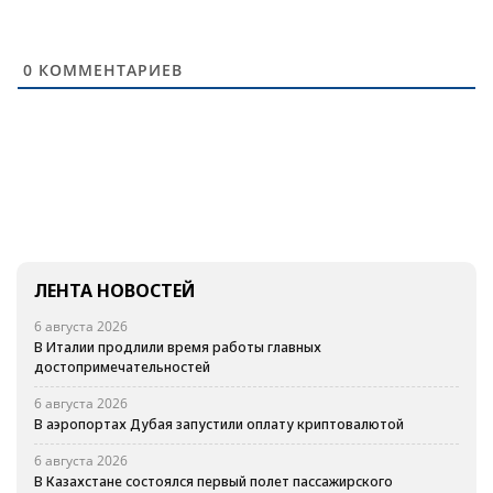
0
КОММЕНТАРИЕВ
ЛЕНТА НОВОСТЕЙ
6 августа 2026
В Италии продлили время работы главных
достопримечательностей
6 августа 2026
В аэропортах Дубая запустили оплату криптовалютой
6 августа 2026
В Казахстане состоялся первый полет пассажирского