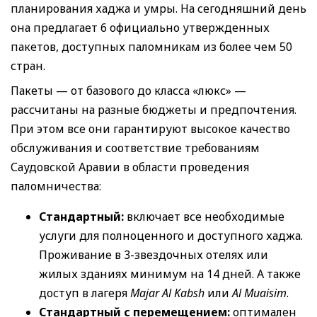
планирования хаджа и умры. На сегодняшний день
она предлагает 6 официально утвержденных
пакетов, доступных паломникам из более чем 50
стран.
Пакеты — от базового до класса «люкс» —
рассчитаны на разные бюджеты и предпочтения.
При этом все они гарантируют высокое качество
обслуживания и соответствие требованиям
Саудовской Аравии в области проведения
паломничества:
Стандартный:
включает все необходимые
услуги для полноценного и доступного хаджа.
Проживание в 3-звездочных отелях или
жилых зданиях минимум на 14 дней. А также
доступ в лагеря
Majar Al Kabsh
или
Al Muaisim
.
Стандартный с перемещением:
оптимален