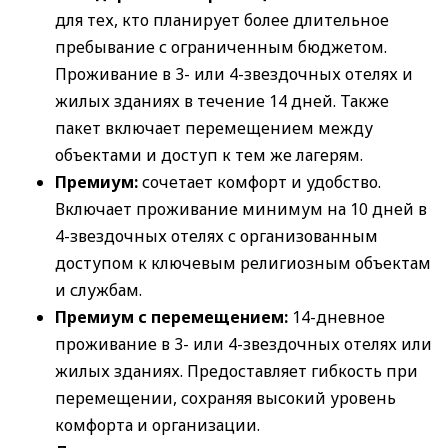
для тех, кто планирует более длительное
пребывание с ограниченным бюджетом.
Проживание в 3- или 4-звездочных отелях и
жилых зданиях в течение 14 дней. Также
пакет включает перемещением между
объектами и доступ к тем же лагерям.
Премиум:
сочетает комфорт и удобство.
Включает проживание минимум на 10 дней в
4-звездочных отелях с организованным
доступом к ключевым религиозным объектам
и службам.
Премиум с перемещением:
14-дневное
проживание в 3- или 4-звездочных отелях или
жилых зданиях. Предоставляет гибкость при
перемещении, сохраняя высокий уровень
комфорта и организации.