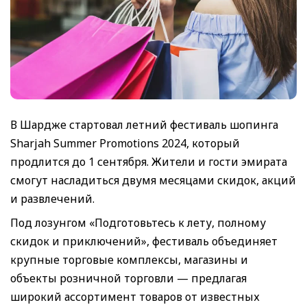
В Шардже стартовал летний фестиваль шопинга
Sharjah Summer Promotions 2024, который
продлится до 1 сентября. Жители и гости эмирата
смогут насладиться двумя месяцами скидок, акций
и развлечений.
Под лозунгом «Подготовьтесь к лету, полному
скидок и приключений», фестиваль объединяет
крупные торговые комплексы, магазины и
объекты розничной торговли — предлагая
широкий ассортимент товаров от известных