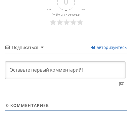
0
Рейтинг статьи
Подписаться
авторизуйтесь
0
КОММЕНТАРИЕВ