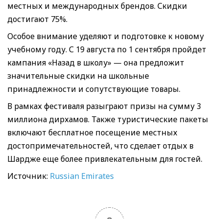
местных и международных брендов. Скидки
достигают 75%.
Особое внимание уделяют и подготовке к новому
учебному году. С 19 августа по 1 сентября пройдет
кампания «Назад в школу» — она предложит
значительные скидки на школьные
принадлежности и сопутствующие товары.
В рамках фестиваля разыграют призы на сумму 3
миллиона дирхамов. Также туристические пакеты
включают бесплатное посещение местных
достопримечательностей, что сделает отдых в
Шардже еще более привлекательным для гостей.
Источник:
Russian Emirates