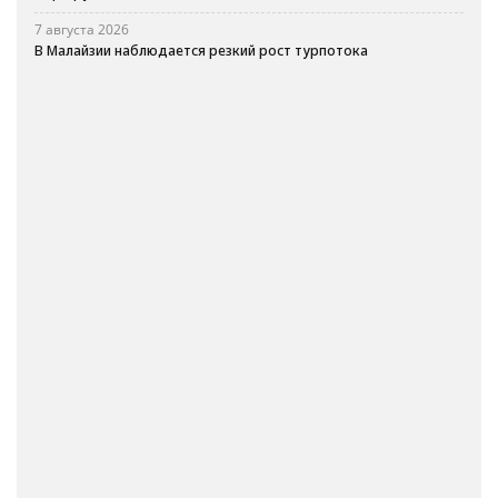
7 августа 2026
В Малайзии наблюдается резкий рост турпотока