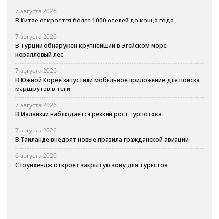
7 августа 2026
В Китае откроется более 1000 отелей до конца года
7 августа 2026
В Турции обнаружен крупнейший в Эгейском море
коралловый лес
7 августа 2026
В Южной Корее запустили мобильное приложение для поиска
маршрутов в тени
7 августа 2026
В Малайзии наблюдается резкий рост турпотока
7 августа 2026
В Таиланде внедрят новые правила гражданской авиации
6 августа 2026
Стоунхендж откроет закрытую зону для туристов