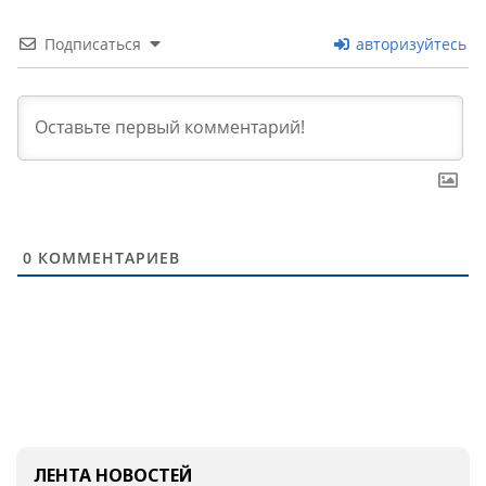
Подписаться
авторизуйтесь
0
КОММЕНТАРИЕВ
ЛЕНТА НОВОСТЕЙ