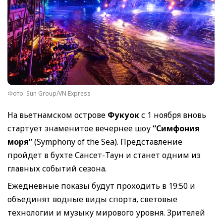
Фото: Sun Group/VN Express
На вьетнамском острове
Фукуок
с 1 ноября вновь
стартует знаменитое вечернее шоу
“Симфония
моря”
(Symphony of the Sea). Представление
пройдет в бухте Сансет-Таун и станет одним из
главных событий сезона.
Ежедневные показы будут проходить в 19:50 и
объединят водные виды спорта, световые
технологии и музыку мирового уровня. Зрителей