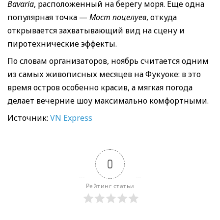
Bavaria
, расположенный на берегу моря. Еще одна
популярная точка —
Мост поцелуев
, откуда
открывается захватывающий вид на сцену и
пиротехнические эффекты.
По словам организаторов, ноябрь считается одним
из самых живописных месяцев на Фукуоке: в это
время остров особенно красив, а мягкая погода
делает вечерние шоу максимально комфортными.
Источник:
VN Express
0
Рейтинг статьи