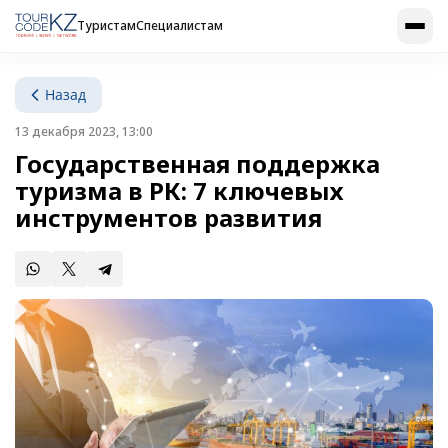
Туристам
Специалистам
Назад
13 декабря 2023, 13:00
Государственная поддержка
туризма в РК: 7 ключевых
инструментов развития