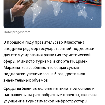
Фото: progost.com
В прошлом году правительство Казахстана
внедрило ряд мер государственной поддержки
для стимулирования развития туристической
сферы. Министр туризма и спорта РК Ермек
Маржикпаев сообщил, что общая сумма
поддержки увеличилась в 6 раз, достигнув
значительных объемов.
Средства были выделены на пилотной основе и
направлены на разнообразные проекты, включая
улучшение туристической инфраструктуры,