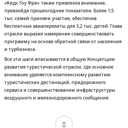
«Кидс Гоу Фри» также привлекла внимание,
превзойдя прошлогодние показатели. Более 1,5
тыс. семей приняли участие, обеспечив
бесплатные авиаперелеты для 3,2 тыс. детей. Глава
отрасли выразил намерение совершенствовать
программу на основе обратной связи от населения
и турбизнеса.
Все эти шаги вписываются в общую Концепцию
развития туристической отрасли, где основное
внимание уделяется комплексному развитию
туристических дестинаций, придорожного
сервиса и совершенствованию инфраструктуры
воздушного и железнодорожного сообщения.
0