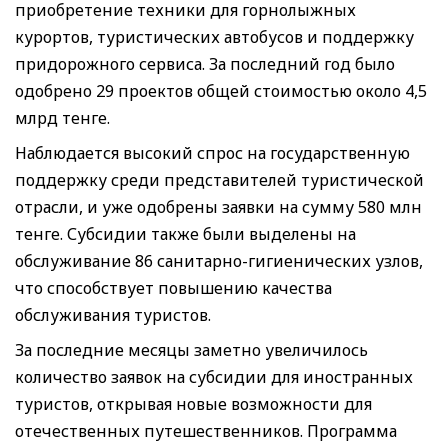
приобретение техники для горнолыжных
курортов, туристических автобусов и поддержку
придорожного сервиса. За последний год было
одобрено 29 проектов общей стоимостью около 4,5
млрд тенге.
Наблюдается высокий спрос на государственную
поддержку среди представителей туристической
отрасли, и уже одобрены заявки на сумму 580 млн
тенге. Субсидии также были выделены на
обслуживание 86 санитарно-гигиенических узлов,
что способствует повышению качества
обслуживания туристов.
За последние месяцы заметно увеличилось
количество заявок на субсидии для иностранных
туристов, открывая новые возможности для
отечественных путешественников. Программа