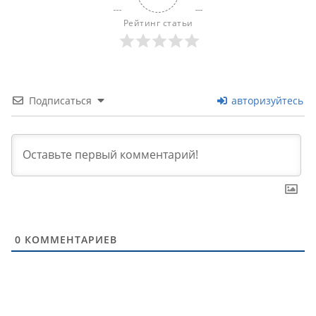
Рейтинг статьи
Подписаться
авторизуйтесь
0
КОММЕНТАРИЕВ