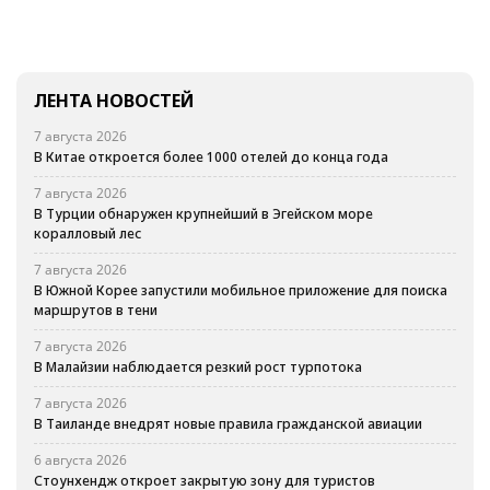
ЛЕНТА НОВОСТЕЙ
7 августа 2026
В Китае откроется более 1000 отелей до конца года
7 августа 2026
В Турции обнаружен крупнейший в Эгейском море
коралловый лес
7 августа 2026
В Южной Корее запустили мобильное приложение для поиска
маршрутов в тени
7 августа 2026
В Малайзии наблюдается резкий рост турпотока
7 августа 2026
В Таиланде внедрят новые правила гражданской авиации
6 августа 2026
Стоунхендж откроет закрытую зону для туристов