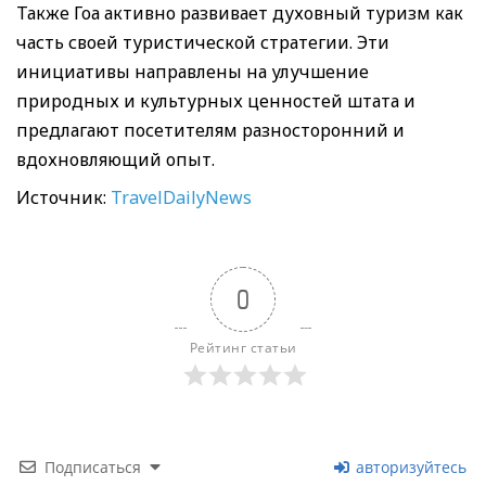
Также Гоа активно развивает духовный туризм как
часть своей туристической стратегии. Эти
инициативы направлены на улучшение
природных и культурных ценностей штата и
предлагают посетителям разносторонний и
вдохновляющий опыт.
Источник:
TravelDailyNews
0
Рейтинг статьи
Подписаться
авторизуйтесь