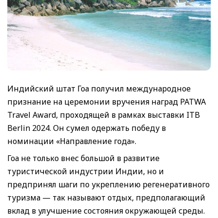
Индийский штат Гоа получил международное
признание на церемонии вручения наград PATWA
Travel Award, проходящей в рамках выставки ITB
Berlin 2024. Он сумел одержать победу в
номинации «Направление года».
Гоа не только внес большой в развитие
туристической индустрии Индии, но и
предпринял шаги по укреплению регенеративного
туризма — так называют отдых, предполагающий
вклад в улучшение состояния окружающей среды.