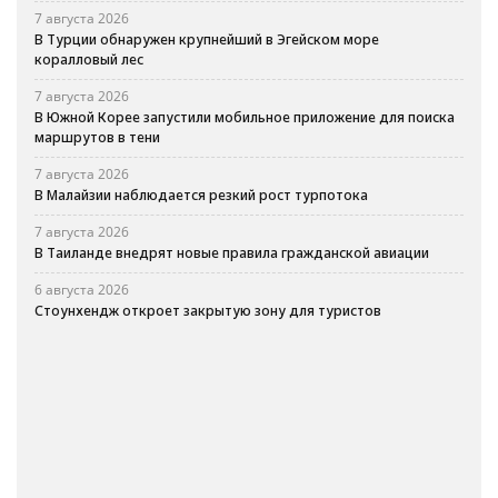
7 августа 2026
В Турции обнаружен крупнейший в Эгейском море
коралловый лес
7 августа 2026
В Южной Корее запустили мобильное приложение для поиска
маршрутов в тени
7 августа 2026
В Малайзии наблюдается резкий рост турпотока
7 августа 2026
В Таиланде внедрят новые правила гражданской авиации
6 августа 2026
Стоунхендж откроет закрытую зону для туристов