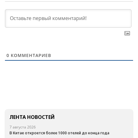
0
КОММЕНТАРИЕВ
ЛЕНТА НОВОСТЕЙ
7 августа 2026
В Китае откроется более 1000 отелей до конца года