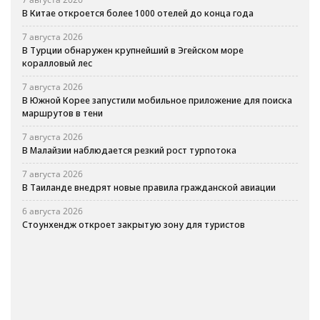
В Китае откроется более 1000 отелей до конца года
7 августа 2026
В Турции обнаружен крупнейший в Эгейском море
коралловый лес
7 августа 2026
В Южной Корее запустили мобильное приложение для поиска
маршрутов в тени
7 августа 2026
В Малайзии наблюдается резкий рост турпотока
7 августа 2026
В Таиланде внедрят новые правила гражданской авиации
6 августа 2026
Стоунхендж откроет закрытую зону для туристов