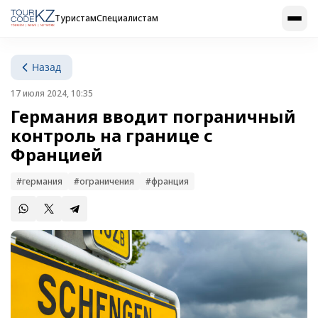
Туристам
Специалистам
Назад
17 июля 2024, 10:35
Германия вводит пограничный
контроль на границе с
Францией
#германия
#ограничения
#франция