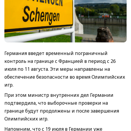
Германия введет временный пограничный
контроль на границе с Францией в период с 26
июля по 11 августа. Эти меры направлены на
обеспечение безопасности во время Олимпийских
игр.
При этом министр внутренних дел Германии
подтвердила, что выборочные проверки на
границе будут продолжены и после завершения
Олимпийских игр.
Напомним, что с 19 июля в Германии уже