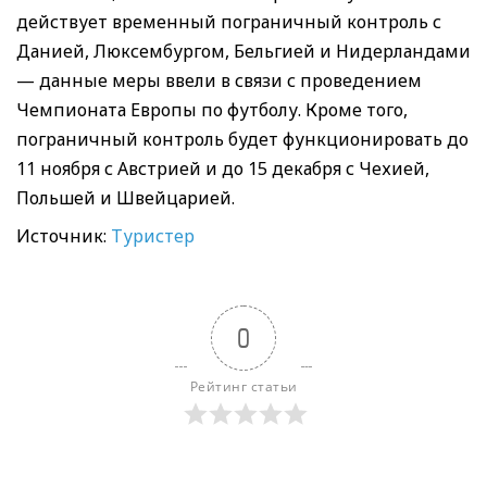
действует временный пограничный контроль с
Данией, Люксембургом, Бельгией и Нидерландами
— данные меры ввели в связи с проведением
Чемпионата Европы по футболу. Кроме того,
пограничный контроль будет функционировать до
11 ноября с Австрией и до 15 декабря с Чехией,
Польшей и Швейцарией.
Источник:
Туристер
0
Рейтинг статьи