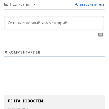
Подписаться
авторизуйтесь
0
КОММЕНТАРИЕВ
ЛЕНТА НОВОСТЕЙ
7 августа 2026