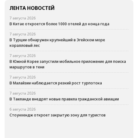
ЛЕНТА НОВОСТЕЙ
7 августа 2026
В Китае откроется более 1000 отелей до конца года
7 августа 2026
В Турции обнаружен крупнейший в Эгейском море
коралловый лес
7 августа 2026
В Южной Корее запустили мобильное приложение для поиска
маршрутов в тени
7 августа 2026
В Малайзии наблюдается резкий рост турпотока
7 августа 2026
В Таиланде внедрят новые правила гражданской авиации
6 августа 2026
Стоунхендж откроет закрытую зону для туристов