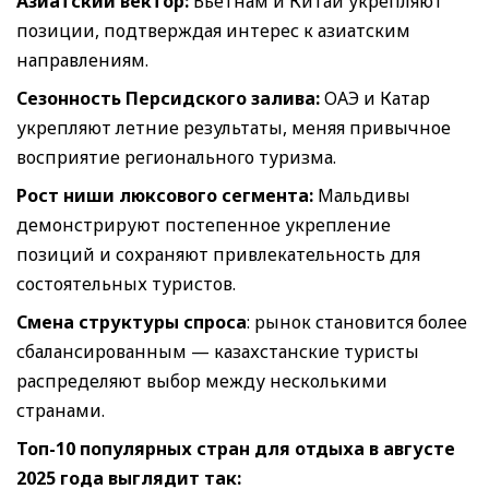
Азиатский вектор:
Вьетнам и Китай укрепляют
позиции, подтверждая интерес к азиатским
направлениям.
Сезонность Персидского залива:
ОАЭ и Катар
укрепляют летние результаты, меняя привычное
восприятие регионального туризма.
Рост ниши люксового сегмента:
Мальдивы
демонстрируют постепенное укрепление
позиций и сохраняют привлекательность для
состоятельных туристов.
Смена структуры спроса
: рынок становится более
сбалансированным — казахстанские туристы
распределяют выбор между несколькими
странами.
Топ-10 популярных стран для отдыха в августе
2025 года выглядит так: