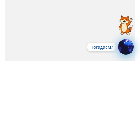
Погадаем?