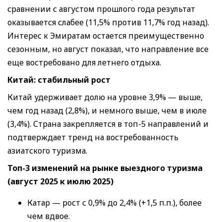
сравнении с августом прошлого года результат
оказывается слабее (11,5% против 11,7% год назад).
Интерес к Эмиратам остается преимущественно
сезонным, но август показал, что направление все
еще востребовано для летнего отдыха.
Китай:
стабильный рост
Китай удерживает долю на уровне 3,9% — выше,
чем год назад (2,8%), и немного выше, чем в июле
(3,4%). Страна закрепляется в топ-5 направлений и
подтверждает тренд на востребованность
азиатского туризма.
Топ-3
изменений на рынке выездного туризма
(август 2025
к июлю
2025)
Катар — рост с 0,9% до 2,4% (+1,5 п.п.), более
чем вдвое.