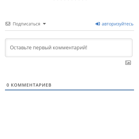
Подписаться
авторизуйтесь
0
КОММЕНТАРИЕВ