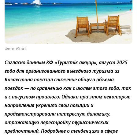
Фото: iStock
Согласно данным КФ «Туристік Қамқор», август 2025
года для организованного выездного туризма из
Казахстана показал снижение общего объема
поездок — по сравнению как с июлем этого года, так
и с августом прошлого. Однако при этом некоторые
направления укрепили свои позиции и
продемонстрировали интересную динамику,
отражающую перестройку туристических
предпочтений. Подробнее о тенденциях в сфере