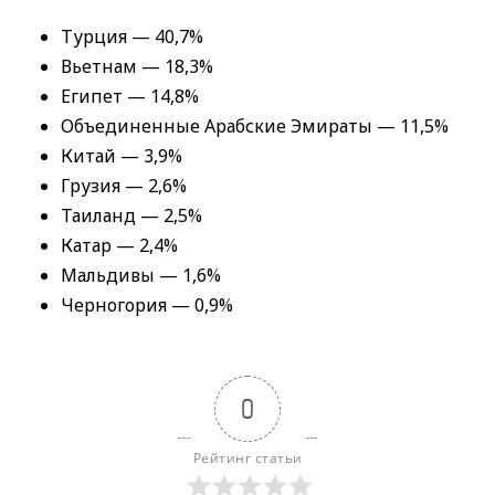
Турция — 40,7%
Вьетнам — 18,3%
Египет — 14,8%
Объединенные Арабские Эмираты — 11,5%
Китай — 3,9%
Грузия — 2,6%
Таиланд — 2,5%
Катар — 2,4%
Мальдивы — 1,6%
Черногория — 0,9%
0
Рейтинг статьи