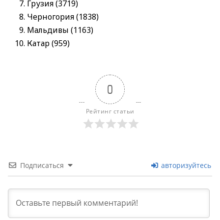
Грузия (3719)
Черногория (1838)
Мальдивы (1163)
Катар (959)
0
Рейтинг статьи
Подписаться
авторизуйтесь