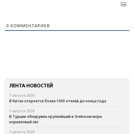
0
КОММЕНТАРИЕВ
ЛЕНТА НОВОСТЕЙ
7 августа 2026
В Китае откроется более 1000 отелей до конца года
7 августа 2026
В Турции обнаружен крупнейший в Эгейском море
коралловый лес
7 августа 2026