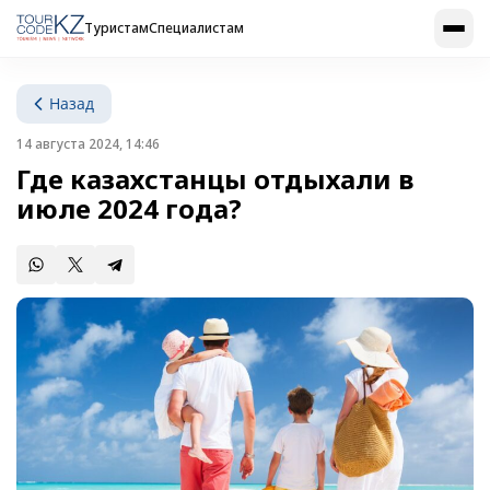
Туристам
Специалистам
Назад
14 августа 2024, 14:46
Где казахстанцы отдыхали в
июле 2024 года?