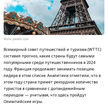
Фото: pexels.com
Всемирный совет путешествий и туризма (WTTC)
составил прогноз, какие страны будут самыми
популярными среди путешественников в 2024
году. Франция продолжает занимать позицию
лидера в этом списке. Аналитики отметили, что в
этом году страна примет рекордное количество
туристов в сравнении с допандемийным
периодом — учитывая, что здесь пройдут
Олимпийские игры.