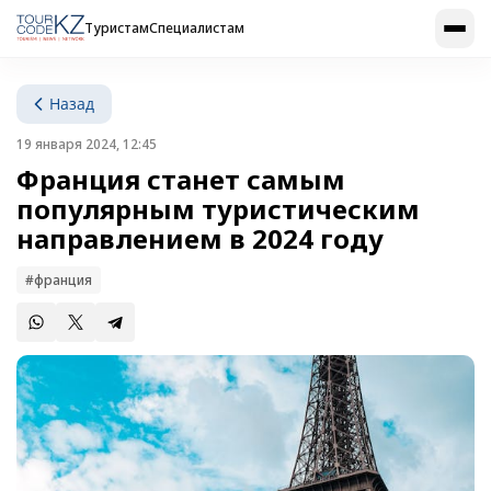
Туристам
Специалистам
Назад
19 января 2024, 12:45
Франция станет самым
популярным туристическим
направлением в 2024 году
#франция