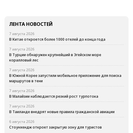
ЛЕНТА НОВОСТЕЙ
7 августа 2026
В Китае откроется более 1000 отелей до конца года
7 августа 2026
В Турции обнаружен крупнейший в Эгейском море
коралловый лес
7 августа 2026
В Южной Корее запустили мобильное приложение для поиска
маршрутов в тени
7 августа 2026
В Малайзии наблюдается резкий рост турпотока
7 августа 2026
В Таиланде внедрят новые правила гражданской авиации
6 августа 2026
Стоунхендж откроет закрытую зону для туристов