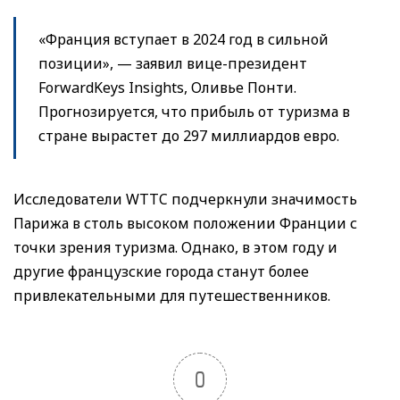
«Франция вступает в 2024 год в сильной
позиции», — заявил вице-президент
ForwardKeys Insights, Оливье Понти.
Прогнозируется, что прибыль от туризма в
стране вырастет до 297 миллиардов евро.
Исследователи WTTC подчеркнули значимость
Парижа в столь высоком положении Франции с
точки зрения туризма. Однако, в этом году и
другие французские города станут более
привлекательными для путешественников.
0