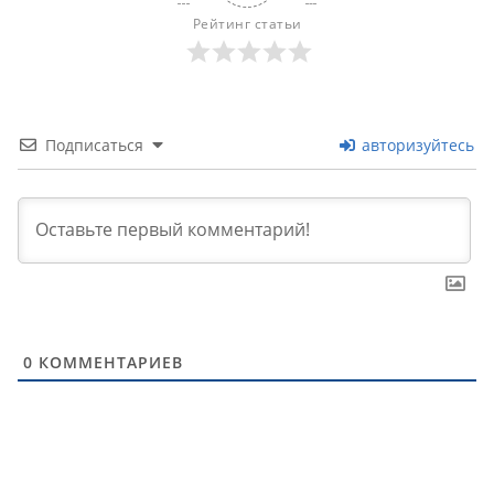
Рейтинг статьи
Подписаться
авторизуйтесь
0
КОММЕНТАРИЕВ