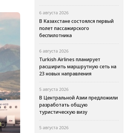
6 августа 2026
В Казахстане состоялся первый
полет пассажирского
беспилотника
6 августа 2026
Turkish Airlines планирует
расширить маршрутную сеть на
23 новых направления
5 августа 2026
В Центральной Азии предложили
разработать общую
туристическую визу
5 августа 2026