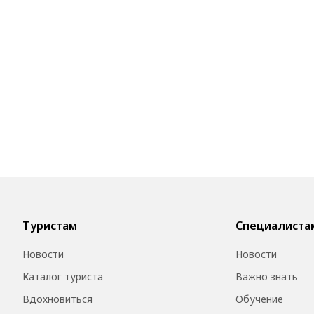
Туристам
Специалиста
Новости
Новости
Каталог туриста
Важно знать
Вдохновиться
Обучение