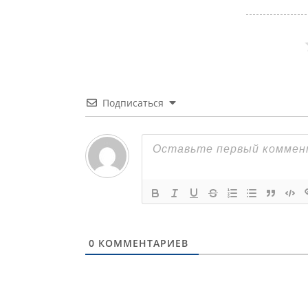
Подписаться
0
КОММЕНТАРИЕВ