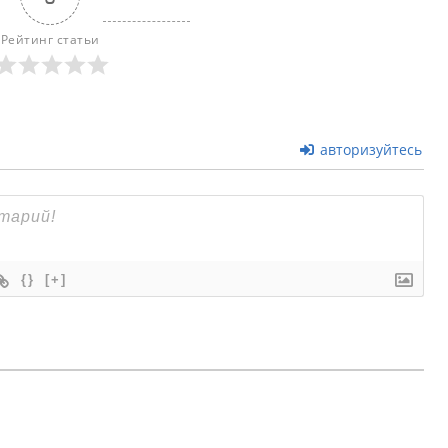
Рейтинг статьи
авторизуйтесь
{}
[+]