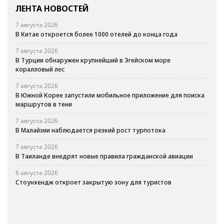
ЛЕНТА НОВОСТЕЙ
7 августа 2026
В Китае откроется более 1000 отелей до конца года
7 августа 2026
В Турции обнаружен крупнейший в Эгейском море
коралловый лес
7 августа 2026
В Южной Корее запустили мобильное приложение для поиска
маршрутов в тени
7 августа 2026
В Малайзии наблюдается резкий рост турпотока
7 августа 2026
В Таиланде внедрят новые правила гражданской авиации
6 августа 2026
Стоунхендж откроет закрытую зону для туристов