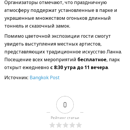
Организаторы отмечают, что праздничную
атмосферу поддержат установленные в парке и
украшенные множеством огоньков длинный
тоннель и сказочный замок.
Помимо цветочной экспозиции гости смогут
увидеть выступления местных артистов,
представляющих традиционное искусство Ланна.
Посещение всех мероприятий
бесплатное
, парк
открыт ежедневно
с 8:30 утра до 11 вечера
.
Источник:
Bangkok Post
0
Рейтинг статьи