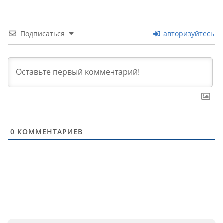
Подписаться
авторизуйтесь
0
КОММЕНТАРИЕВ