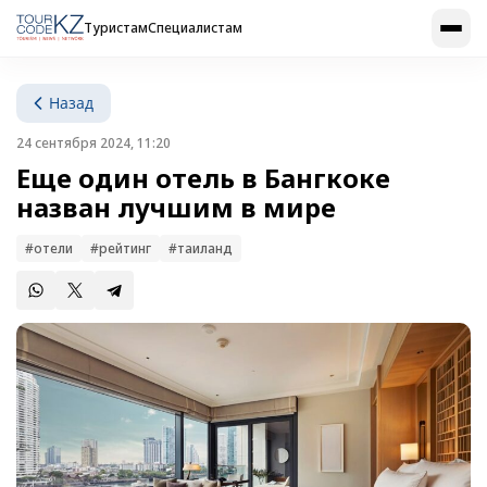
Туристам
Специалистам
Назад
24 сентября 2024, 11:20
Еще один отель в Бангкоке
назван лучшим в мире
#отели
#рейтинг
#таиланд