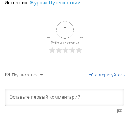
Источник:
Журнал Путешествий
0
Рейтинг статьи
Подписаться
авторизуйтесь