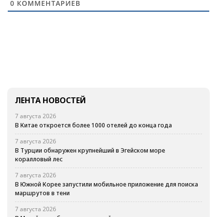
0
КОММЕНТАРИЕВ
ЛЕНТА НОВОСТЕЙ
7 августа 2026
В Китае откроется более 1000 отелей до конца года
7 августа 2026
В Турции обнаружен крупнейший в Эгейском море
коралловый лес
7 августа 2026
В Южной Корее запустили мобильное приложение для поиска
маршрутов в тени
7 августа 2026