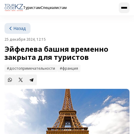
Туристам
Специалистам
Назад
25 декабря 2024, 12:15
Эйфелева башня временно
закрыта для туристов
#достопримечательности
#франция