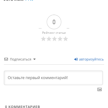
0
Рейтинг статьи
Подписаться
авторизуйтесь
0
КОММЕНТАРИЕВ