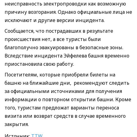
неисправность электропроводки как возможную
причину возгорания. Однако официальные лица не
исключают и другие версии инцидента.
Сообщается, что пострадавших в результате
происшествия нет, а все туристы были
благополучно эвакуированы в безопасные зоны.
Вследствие инцидента Эйфелева башня временно
приостановила свою работу.
Посетителям, которые приобрели билеты на
башню на ближайшие дни, рекомендуют следить
за официальными источниками для получения
информации о повторном открытии башни. Кроме
того, туристам предложат варианты переноса
визита или возврат средств в случае временного
закрытия.
Источник:
TTW