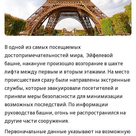
В одной из самых посещаемых
достопримечательностей мира, Эйфелевой
башне, накануне произошло возгорание в шахте
лифта между первым и вторым этажами. На место
происшествия сразу были направлены экстренные
службы, которые эвакуировали посетителей и
приняли меры безопасности для минимизации
возможных последствий. По информации
руководства башни, огонь не распространился на
другие части сооружения.
Первоначальные данные указывают на возможную