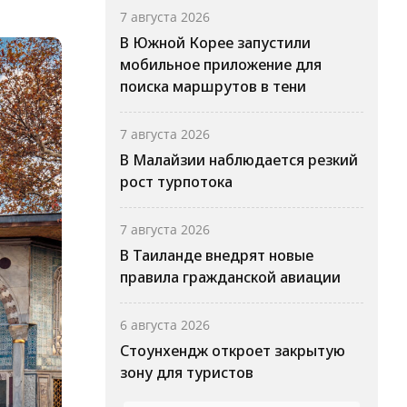
7 августа 2026
В Южной Корее запустили
мобильное приложение для
поиска маршрутов в тени
7 августа 2026
В Малайзии наблюдается резкий
рост турпотока
7 августа 2026
В Таиланде внедрят новые
правила гражданской авиации
6 августа 2026
Стоунхендж откроет закрытую
зону для туристов