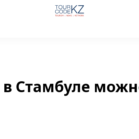
 в Стамбуле можн