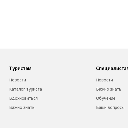
Туристам
Специалиста
Новости
Новости
Каталог туриста
Важно знать
Вдохновиться
Обучение
Важно знать
Ваши вопросы