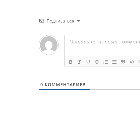
Подписаться
0
КОММЕНТАРИЕВ