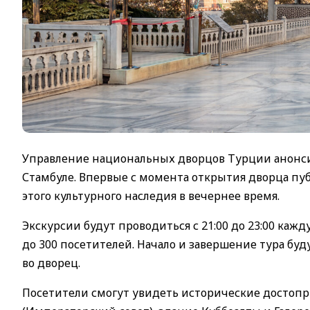
Управление национальных дворцов Турции анонси
Стамбуле. Впервые с момента открытия дворца пуб
этого культурного наследия в вечернее время.
Экскурсии будут проводиться с 21:00 до 23:00 каж
до 300 посетителей. Начало и завершение тура бу
во дворец.
Посетители смогут увидеть исторические достоп