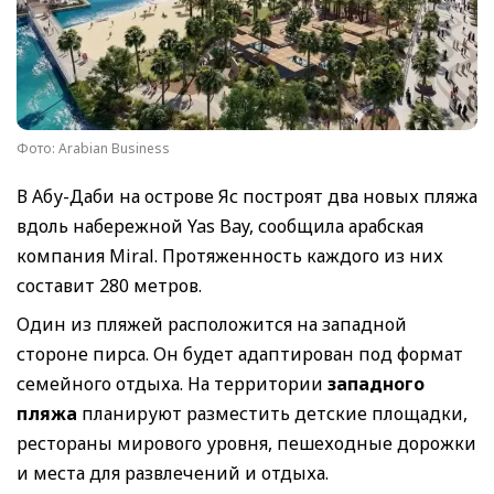
Фото: Arabian Business
В Абу-Даби на острове Яс построят два новых пляжа
вдоль набережной Yas Bay, сообщила арабская
компания Miral. Протяженность каждого из них
составит 280 метров.
Один из пляжей расположится на западной
стороне пирса. Он будет адаптирован под формат
семейного отдыха. На территории
западного
пляжа
планируют разместить детские площадки,
рестораны мирового уровня, пешеходные дорожки
и места для развлечений и отдыха.