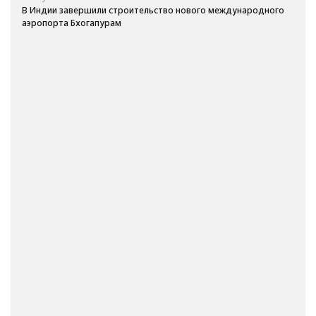
В Индии завершили строительство нового международного
аэропорта Бхогапурам