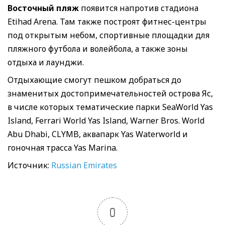
Восточный пляж
появится напротив стадиона
Etihad Arena. Там также построят фитнес-центры
под открытым небом, спортивные площадки для
пляжного футбола и волейбола, а также зоны
отдыха и лаунджи.
Отдыхающие смогут пешком добраться до
знаменитых достопримечательностей острова Яс,
в числе которых тематические парки SeaWorld Yas
Island, Ferrari World Yas Island, Warner Bros. World
Abu Dhabi, CLYMB, аквапарк Yas Waterworld и
гоночная трасса Yas Marina.
Источник:
Russian Emirates
0