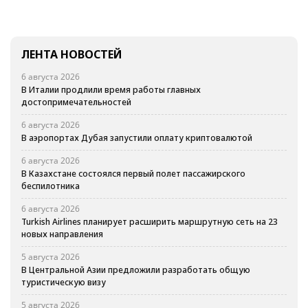
ЛЕНТА НОВОСТЕЙ
6 августа 2026
В Италии продлили время работы главных
достопримечательностей
6 августа 2026
В аэропортах Дубая запустили оплату криптовалютой
6 августа 2026
В Казахстане состоялся первый полет пассажирского
беспилотника
6 августа 2026
Turkish Airlines планирует расширить маршрутную сеть на 23
новых направления
5 августа 2026
В Центральной Азии предложили разработать общую
туристическую визу
5 августа 2026