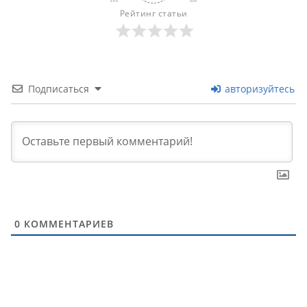
Рейтинг статьи
Подписаться
авторизуйтесь
0
КОММЕНТАРИЕВ