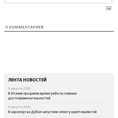
0
КОММЕНТАРИЕВ
ЛЕНТА НОВОСТЕЙ
6 августа 2026
В Италии продлили время работы главных
достопримечательностей
6 августа 2026
В аэропортах Дубая запустили оплату криптовалютой