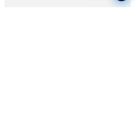
Все новости