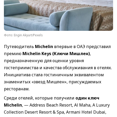
Фото: Engin Akyurt/Pexels
Путеводитель
Michelin
впервые в ОАЭ представил
премию
Michelin Keys (Ключи Мишлен)
,
предназначенную для оценки уровня
гостеприимства и качества обслуживания в отелях.
Инициатива стала гостиничным эквивалентом
знаменитых «звезд Мишлен», присуждаемых
ресторанам.
Среди отелей, которые получили
один ключ
Michelin
, — Address Beach Resort, Al Maha, A Luxury
Collection Desert Resort & Spa, Armani Hotel Dubai,