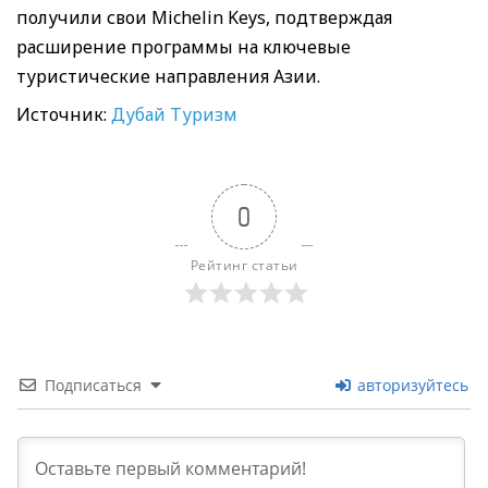
получили свои Michelin Keys, подтверждая
расширение программы на ключевые
туристические направления Азии.
Источник:
Дубай Туризм
0
Рейтинг статьи
Подписаться
авторизуйтесь