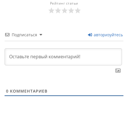
Рейтинг статьи
Подписаться
авторизуйтесь
0
КОММЕНТАРИЕВ