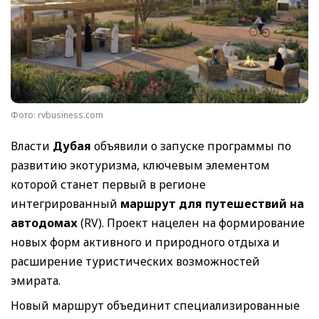
Фото: rvbusiness.com
Власти
Дубая
объявили о запуске программы по
развитию экотуризма, ключевым элементом
которой станет первый в регионе
интегрированный
маршрут для путешествий на
автодомах
(RV). Проект нацелен на формирование
новых форм активного и природного отдыха и
расширение туристических возможностей
эмирата.
Новый маршрут объединит специализированные