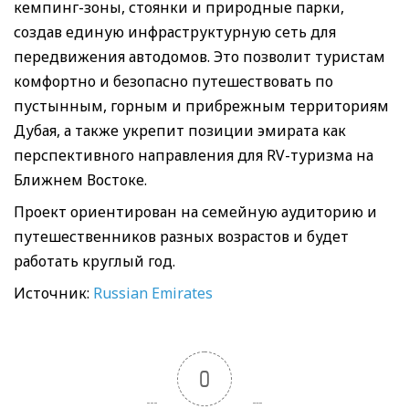
кемпинг-зоны, стоянки и природные парки,
создав единую инфраструктурную сеть для
передвижения автодомов. Это позволит туристам
комфортно и безопасно путешествовать по
пустынным, горным и прибрежным территориям
Дубая, а также укрепит позиции эмирата как
перспективного направления для RV-туризма на
Ближнем Востоке.
Проект ориентирован на семейную аудиторию и
путешественников разных возрастов и будет
работать круглый год.
Источник:
Russian Emirates
0