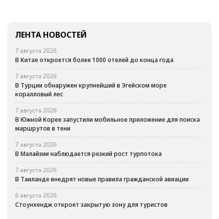
ЛЕНТА НОВОСТЕЙ
7 августа 2026
В Китае откроется более 1000 отелей до конца года
7 августа 2026
В Турции обнаружен крупнейший в Эгейском море
коралловый лес
7 августа 2026
В Южной Корее запустили мобильное приложение для поиска
маршрутов в тени
7 августа 2026
В Малайзии наблюдается резкий рост турпотока
7 августа 2026
В Таиланде внедрят новые правила гражданской авиации
6 августа 2026
Стоунхендж откроет закрытую зону для туристов