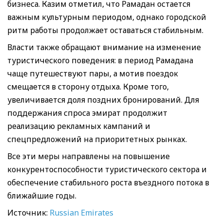
бизнеса. Казим отметил, что Рамадан остается
важным культурным периодом, однако городской
ритм работы продолжает оставаться стабильным.
Власти также обращают внимание на изменение
туристического поведения: в период Рамадана
чаще путешествуют пары, а мотив поездок
смещается в сторону отдыха. Кроме того,
увеличивается доля поздних бронирований. Для
поддержания спроса эмират продолжит
реализацию рекламных кампаний и
спецпредложений на приоритетных рынках.
Все эти меры направлены на повышение
конкурентоспособности туристического сектора и
обеспечение стабильного роста въездного потока в
ближайшие годы.
Источник:
Russian Emirates