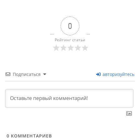
0
Рейтинг статьи
Подписаться
авторизуйтесь
0
КОММЕНТАРИЕВ