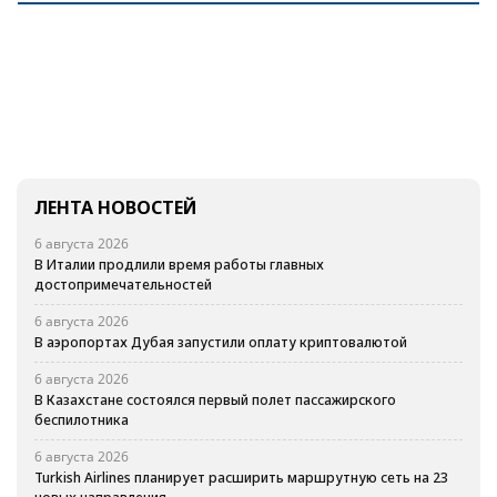
ЛЕНТА НОВОСТЕЙ
6 августа 2026
В Италии продлили время работы главных
достопримечательностей
6 августа 2026
В аэропортах Дубая запустили оплату криптовалютой
6 августа 2026
В Казахстане состоялся первый полет пассажирского
беспилотника
6 августа 2026
Turkish Airlines планирует расширить маршрутную сеть на 23