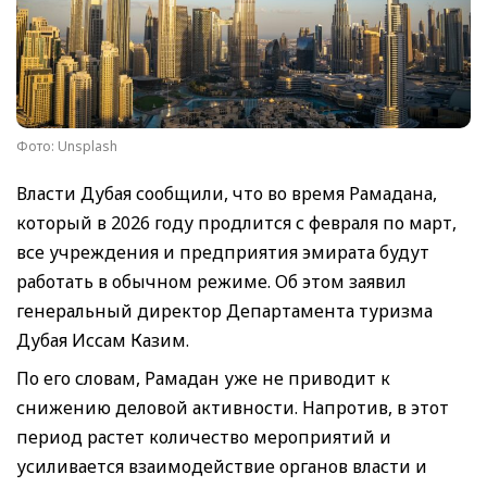
Фото: Unsplash
Власти Дубая сообщили, что во время Рамадана,
который в 2026 году продлится с февраля по март,
все учреждения и предприятия эмирата будут
работать в обычном режиме. Об этом заявил
генеральный директор Департамента туризма
Дубая Иссам Казим.
По его словам, Рамадан уже не приводит к
снижению деловой активности. Напротив, в этот
период растет количество мероприятий и
усиливается взаимодействие органов власти и