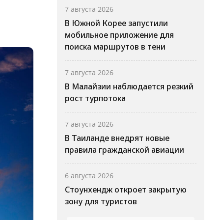
7 августа 2026
В Южной Корее запустили
мобильное приложение для
поиска маршрутов в тени
7 августа 2026
В Малайзии наблюдается резкий
рост турпотока
7 августа 2026
В Таиланде внедрят новые
правила гражданской авиации
6 августа 2026
Стоунхендж откроет закрытую
зону для туристов