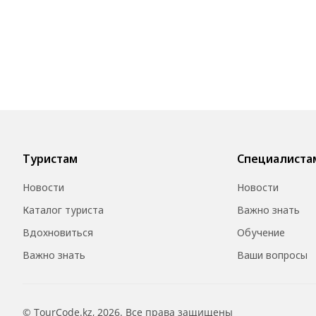
Туристам
Специалиста
Новости
Новости
Каталог туриста
Важно знать
Вдохновиться
Обучение
Важно знать
Ваши вопросы
© TourCode.kz, 2026. Все права защищены