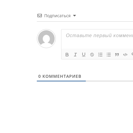
Подписаться
0
КОММЕНТАРИЕВ