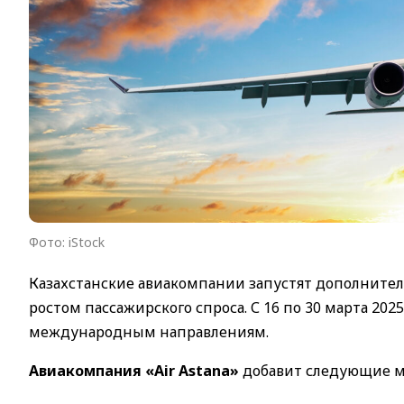
Фото: iStock
Казахстанские авиакомпании запустят дополнител
ростом пассажирского спроса. С 16 по 30 марта 202
международным направлениям.
Авиакомпания «Air Astana»
добавит следующие 