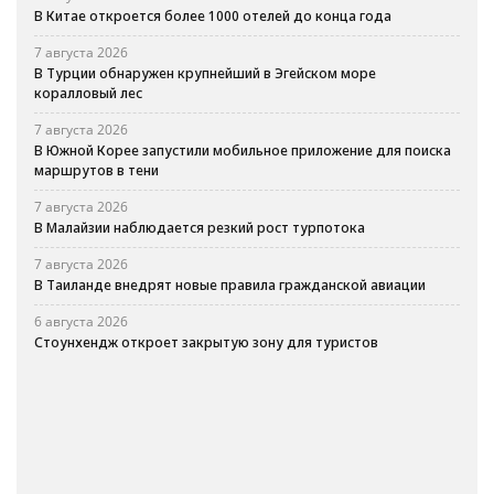
В Китае откроется более 1000 отелей до конца года
7 августа 2026
В Турции обнаружен крупнейший в Эгейском море
коралловый лес
7 августа 2026
В Южной Корее запустили мобильное приложение для поиска
маршрутов в тени
7 августа 2026
В Малайзии наблюдается резкий рост турпотока
7 августа 2026
В Таиланде внедрят новые правила гражданской авиации
6 августа 2026
Стоунхендж откроет закрытую зону для туристов