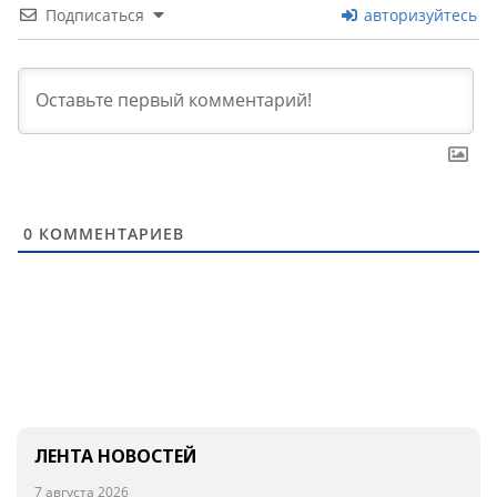
Подписаться
авторизуйтесь
0
КОММЕНТАРИЕВ
ЛЕНТА НОВОСТЕЙ
7 августа 2026