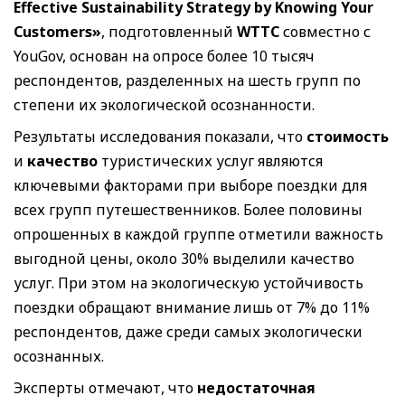
Effective Sustainability Strategy by Knowing Your
Customers»
, подготовленный
WTTC
совместно с
YouGov, основан на опросе более 10 тысяч
респондентов, разделенных на шесть групп по
степени их экологической осознанности.
Результаты исследования показали, что
стоимость
и
качество
туристических услуг являются
ключевыми факторами при выборе поездки для
всех групп путешественников. Более половины
опрошенных в каждой группе отметили важность
выгодной цены, около 30% выделили качество
услуг. При этом на экологическую устойчивость
поездки обращают внимание лишь от 7% до 11%
респондентов, даже среди самых экологически
осознанных.
Эксперты отмечают, что
недостаточная