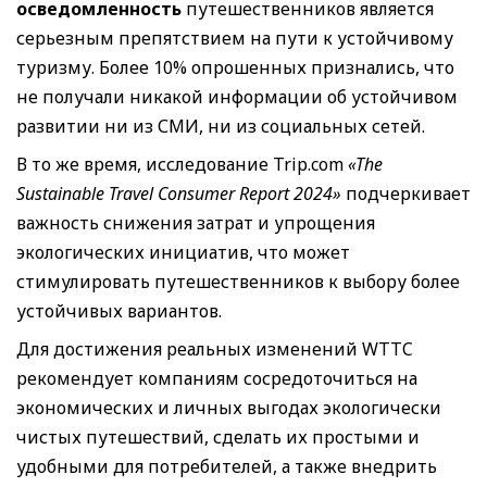
осведомленность
путешественников является
серьезным препятствием на пути к устойчивому
туризму. Более 10% опрошенных признались, что
не получали никакой информации об устойчивом
развитии ни из СМИ, ни из социальных сетей.
В то же время, исследование Trip.com
«The
Sustainable Travel Consumer Report 2024»
подчеркивает
важность снижения затрат и упрощения
экологических инициатив, что может
стимулировать путешественников к выбору более
устойчивых вариантов.
Для достижения реальных изменений WTTC
рекомендует компаниям сосредоточиться на
экономических и личных выгодах экологически
чистых путешествий, сделать их простыми и
удобными для потребителей, а также внедрить