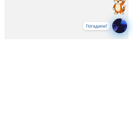
Погадаем?