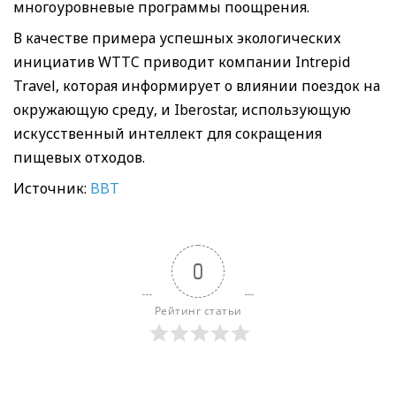
многоуровневые программы поощрения.
В качестве примера успешных экологических
инициатив WTTC приводит компании Intrepid
Travel, которая информирует о влиянии поездок на
окружающую среду, и Iberostar, использующую
искусственный интеллект для сокращения
пищевых отходов.
Источник:
BBT
0
Рейтинг статьи