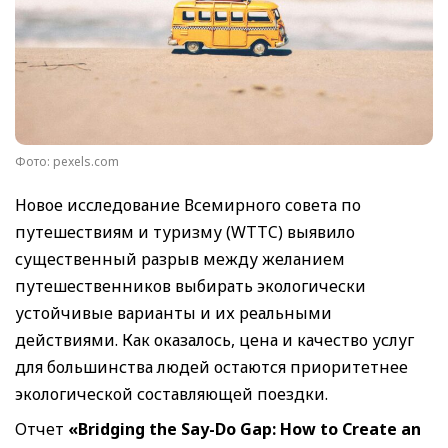
Фото: pexels.com
Новое исследование Всемирного совета по
путешествиям и туризму (WTTC) выявило
существенный разрыв между желанием
путешественников выбирать экологически
устойчивые варианты и их реальными
действиями. Как оказалось, цена и качество услуг
для большинства людей остаются приоритетнее
экологической составляющей поездки.
Отчет
«Bridging the Say-Do Gap: How to Create an