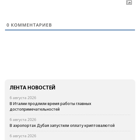
0
КОММЕНТАРИЕВ
ЛЕНТА НОВОСТЕЙ
6 августа 2026
В Италии продлили время работы главных
достопримечательностей
6 августа 2026
В аэропортах Дубая запустили оплату криптовалютой
6 августа 2026