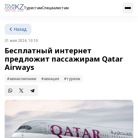
Туристам
Специалистам
Назад
31 мая 2024, 10:10
Бесплатный интернет
предложит пассажирам Qatar
Airways
#авиакомпании
#авиация
#туризм