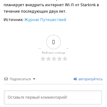
планирует внедрить интернет Wi-Fi от Starkink в
течение последующих двух лет.
Источник:
Журнал Путешествий
0
Рейтинг статьи
Подписаться
авторизуйтесь