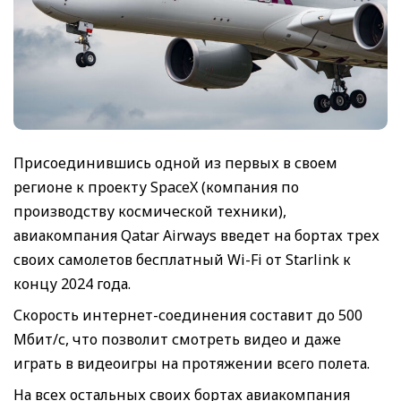
Присоединившись одной из первых в своем
регионе к проекту SpaceX (компания по
производству космической техники),
авиакомпания Qatar Airways введет на бортах трех
своих самолетов бесплатный Wi-Fi от Starlink к
концу 2024 года.
Скорость интернет-соединения составит до 500
Мбит/с, что позволит смотреть видео и даже
играть в видеоигры на протяжении всего полета.
На всех остальных своих бортах авиакомпания