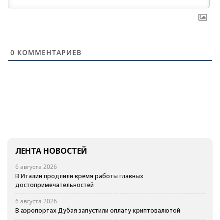
0
КОММЕНТАРИЕВ
ЛЕНТА НОВОСТЕЙ
6 августа 2026
В Италии продлили время работы главных
достопримечательностей
6 августа 2026
В аэропортах Дубая запустили оплату криптовалютой