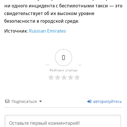
ни одного инцидента с беспилотными такси — это
свидетельствует об их высоком уровне
безопасности в городской среде.
Источник:
Russian Emirates
0
Рейтинг статьи
Подписаться
авторизуйтесь