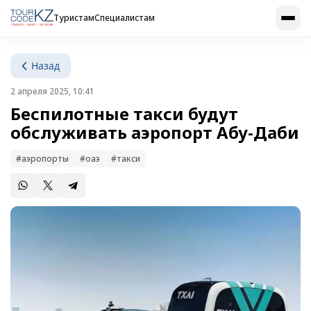
Туристам
Специалистам
Назад
2 апреля 2025, 10:41
Беспилотные такси будут
обслуживать аэропорт Абу-Даби
#аэропорты
#оаэ
#такси