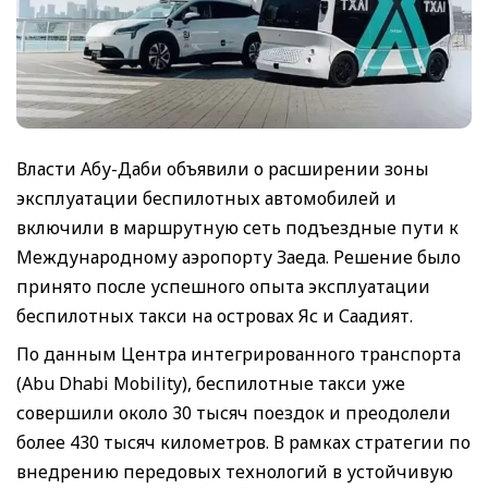
Власти Абу-Даби объявили о расширении зоны
эксплуатации беспилотных автомобилей и
включили в маршрутную сеть подъездные пути к
Международному аэропорту Заеда. Решение было
принято после успешного опыта эксплуатации
беспилотных такси на островах Яс и Саадият.
По данным Центра интегрированного транспорта
(Abu Dhabi Mobility), беспилотные такси уже
совершили около 30 тысяч поездок и преодолели
более 430 тысяч километров. В рамках стратегии по
внедрению передовых технологий в устойчивую