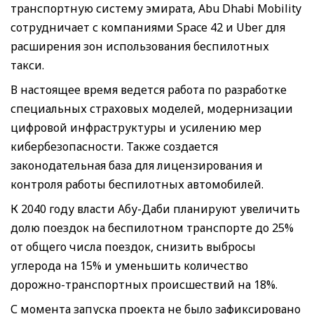
транспортную систему эмирата, Abu Dhabi Mobility
сотрудничает с компаниями Space 42 и Uber для
расширения зон использования беспилотных
такси.
В настоящее время ведется работа по разработке
специальных страховых моделей, модернизации
цифровой инфраструктуры и усилению мер
кибербезопасности. Также создается
законодательная база для лицензирования и
контроля работы беспилотных автомобилей.
К 2040 году власти Абу-Даби планируют увеличить
долю поездок на беспилотном транспорте до 25%
от общего числа поездок, снизить выбросы
углерода на 15% и уменьшить количество
дорожно-транспортных происшествий на 18%.
С момента запуска проекта не было зафиксировано