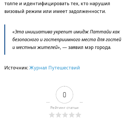
толпе и идентифицировать тех, кто нарушил
визовый режим или имеет задолженности.
«Эта инициатива укрепит имидж Паттайи как
безопасного и гостеприимного места для гостей
и местных жителей»
, — заявил мэр города.
Источник:
Журнал Путешествий
0
Рейтинг статьи