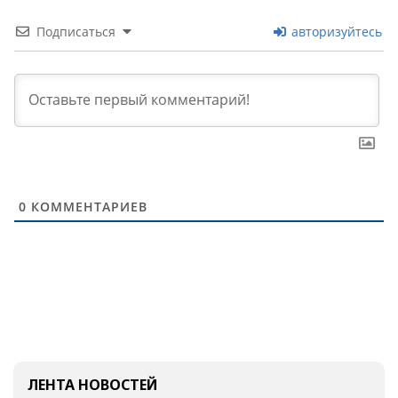
Подписаться
авторизуйтесь
0
КОММЕНТАРИЕВ
ЛЕНТА НОВОСТЕЙ