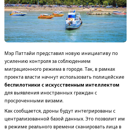
Мэр Паттайи представил новую инициативу по
усилению контроля за соблюдением
миграционного режима в городе. Так, в рамках
проекта власти начнут использовать полицейские
беспилотники с искусственным интеллектом
для выявления иностранных граждан с
просроченными визами.
Как сообщается, дроны будут интегрированы с
централизованной базой данных. Это позволит им
в режиме реального времени сканировать лица в